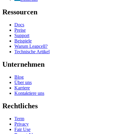
Ressourcen
Docs
Preise
Support
Beispiele
Warum Leapcell?
Technische Artikel
Unternehmen
Blog
Über uns
Karriere
Kontaktiere uns
Rechtliches
Term
Privacy
Fair Use