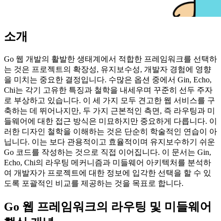
소개
Go 웹 개발의 활발한 생태계에서 적합한 프레임워크를 선택하
는 것은 프로젝트의 확장성, 유지보수성, 개발자 경험에 영향
을 미치는 중요한 결정입니다. 수많은 옵션 중에서 Gin, Echo,
Chi는 각기 고유한 특징과 철학을 내세우며 꾸준히 선두 주자
로 부상하고 있습니다. 이 세 가지 모두 견고한 웹 서비스를 구
축하는 데 뛰어나지만, 두 가지 근본적인 측면, 즉 라우팅과 미
들웨어에 대한 접근 방식은 미묘하지만 중요하게 다릅니다. 이
러한 디자인 철학을 이해하는 것은 단순히 학술적인 연습이 아
닙니다. 이는 보다 관용적이고 효율적이며 유지보수하기 쉬운
Go 코드를 작성하는 것으로 직접 이어집니다. 이 문서는 Gin,
Echo, Chi의 라우팅 메커니즘과 미들웨어 아키텍처를 분석하
여 개발자가 프로젝트에 대한 정보에 입각한 선택을 할 수 있
도록 포괄적인 비교를 제공하는 것을 목표로 합니다.
Go 웹 프레임워크의 라우팅 및 미들웨어