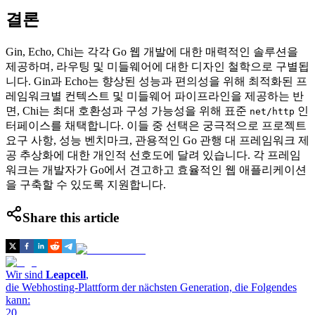
결론
Gin, Echo, Chi는 각각 Go 웹 개발에 대한 매력적인 솔루션을
제공하며, 라우팅 및 미들웨어에 대한 디자인 철학으로 구별됩
니다. Gin과 Echo는 향상된 성능과 편의성을 위해 최적화된 프
레임워크별 컨텍스트 및 미들웨어 파이프라인을 제공하는 반
면, Chi는 최대 호환성과 구성 가능성을 위해 표준
인
net/http
터페이스를 채택합니다. 이들 중 선택은 궁극적으로 프로젝트
요구 사항, 성능 벤치마크, 관용적인 Go 관행 대 프레임워크 제
공 추상화에 대한 개인적 선호도에 달려 있습니다. 각 프레임
워크는 개발자가 Go에서 견고하고 효율적인 웹 애플리케이션
을 구축할 수 있도록 지원합니다.
Share this article
Wir sind
Leapcell
,
die Webhosting-Plattform der nächsten Generation, die Folgendes
kann:
20