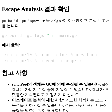
Escape Analysis 결과 확인
을 사용하여 이스케이프 분석 보고서
go build -gcflags="-m"
를 봅니다.
go build -gcflags
=
"-m"
 main.go
예시 출력:
./main.go:15:6: moved to heap: x
참고 사항
sync.Pool의 객체는 GC에 의해 수집될 수 있습니다.
풀의
객체는 가비지 수집 중에 지워질 수 있습니다. 객체가 오
랫동안 지속된다고 가정하지 마십시오.
이스케이프 분석의 제한 사항:
과도한 최적화는 코드 가
독성을 저하시킬 수 있습니다. 성능과 유지 관리 비용의
균형을 맞추는 것이 필요합니다.