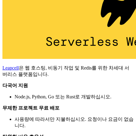
Leapcell
은 웹 호스팅, 비동기 작업 및 Redis를 위한 차세대 서
버리스 플랫폼입니다.
다국어 지원
Node.js, Python, Go 또는 Rust로 개발하십시오.
무제한 프로젝트 무료 배포
사용량에 따라서만 지불하십시오. 요청이나 요금이 없습
니다.