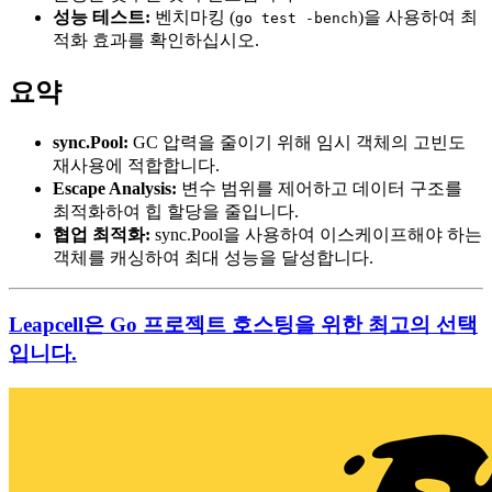
성능 테스트:
벤치마킹 (
)을 사용하여 최
go test -bench
적화 효과를 확인하십시오.
요약
sync.Pool:
GC 압력을 줄이기 위해 임시 객체의 고빈도
재사용에 적합합니다.
Escape Analysis:
변수 범위를 제어하고 데이터 구조를
최적화하여 힙 할당을 줄입니다.
협업 최적화:
sync.Pool을 사용하여 이스케이프해야 하는
객체를 캐싱하여 최대 성능을 달성합니다.
Leapcell은 Go 프로젝트 호스팅을 위한 최고의 선택
입니다.