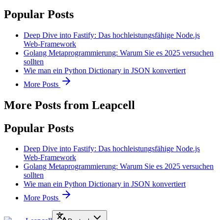
Popular Posts
Deep Dive into Fastify: Das hochleistungsfähige Node.js
Web-Framework
Golang Metaprogrammierung: Warum Sie es 2025 versuchen
sollten
Wie man ein Python Dictionary in JSON konvertiert
More Posts
More Posts from Leapcell
Popular Posts
Deep Dive into Fastify: Das hochleistungsfähige Node.js
Web-Framework
Golang Metaprogrammierung: Warum Sie es 2025 versuchen
sollten
Wie man ein Python Dictionary in JSON konvertiert
More Posts