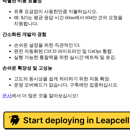
탁월한 비용 효율성
유휴 요금없이 사용한만큼 지불하십시오.
예: $25는 평균 응답 시간 60ms에서 694만 건의 요청을
지원합니다.
간소화된 개발자 경험
손쉬운 설정을 위한 직관적인 UI.
완전 자동화된 CI/CD 파이프라인 및 GitOps 통합.
실행 가능한 통찰력을 위한 실시간 메트릭 및 로깅.
손쉬운 확장성 및 고성능
고도의 동시성을 쉽게 처리하기 위한 자동 확장.
운영 오버헤드가 없습니다. 구축에만 집중하십시오.
문서
에서 더 많은 것을 알아보십시오!