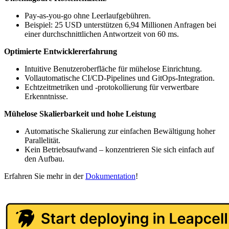
Pay-as-you-go ohne Leerlaufgebühren.
Beispiel: 25 USD unterstützen 6,94 Millionen Anfragen bei
einer durchschnittlichen Antwortzeit von 60 ms.
Optimierte Entwicklererfahrung
Intuitive Benutzeroberfläche für mühelose Einrichtung.
Vollautomatische CI/CD-Pipelines und GitOps-Integration.
Echtzeitmetriken und -protokollierung für verwertbare
Erkenntnisse.
Mühelose Skalierbarkeit und hohe Leistung
Automatische Skalierung zur einfachen Bewältigung hoher
Parallelität.
Kein Betriebsaufwand – konzentrieren Sie sich einfach auf
den Aufbau.
Erfahren Sie mehr in der
Dokumentation
!