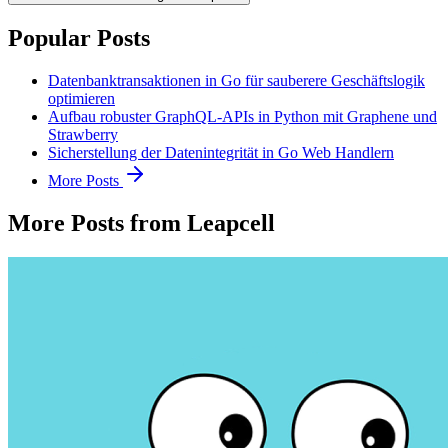
Popular Posts
Datenbanktransaktionen in Go für sauberere Geschäftslogik
optimieren
Aufbau robuster GraphQL-APIs in Python mit Graphene und
Strawberry
Sicherstellung der Datenintegrität in Go Web Handlern
More Posts
More Posts from Leapcell