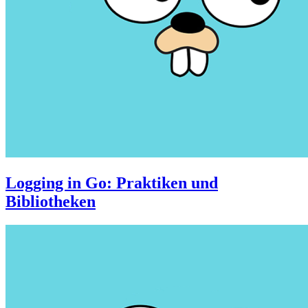
Logging in Go: Praktiken und
Bibliotheken