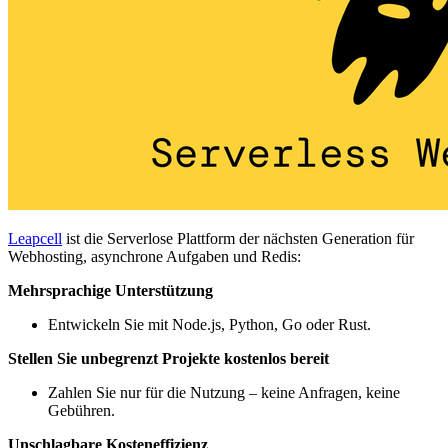
Leapcell
ist die Serverlose Plattform der nächsten Generation für
Webhosting, asynchrone Aufgaben und Redis:
Mehrsprachige Unterstützung
Entwickeln Sie mit Node.js, Python, Go oder Rust.
Stellen Sie unbegrenzt Projekte kostenlos bereit
Zahlen Sie nur für die Nutzung – keine Anfragen, keine
Gebühren.
Unschlagbare Kosteneffizienz