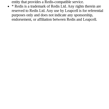
entity that provides a Redis-compatible service.
* Redis is a trademark of Redis Ltd. Any rights therein are
reserved to Redis Ltd. Any use by Leapcell is for referential
purposes only and does not indicate any sponsorship,
endorsement, or affiliation between Redis and Leapcell.