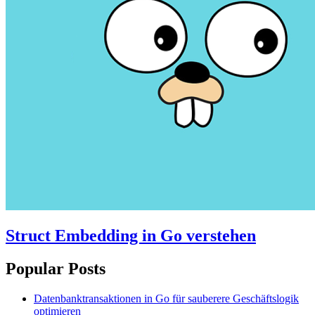
Struct Embedding in Go verstehen
Popular Posts
Datenbanktransaktionen in Go für sauberere Geschäftslogik
optimieren