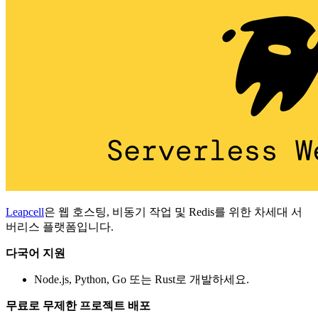
Leapcell
은 웹 호스팅, 비동기 작업 및 Redis를 위한 차세대 서
버리스 플랫폼입니다.
다국어 지원
Node.js, Python, Go 또는 Rust로 개발하세요.
무료로 무제한 프로젝트 배포