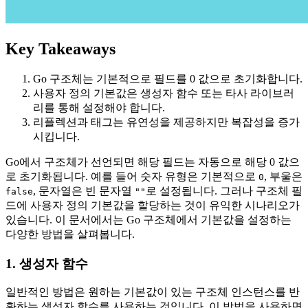
Key Takeaways
Go 구조체는 기본적으로 필드를 0 값으로 초기화합니다.
사용자 정의 기본값은 생성자 함수 또는 타사 라이브러
리를 통해 설정해야 합니다.
리플렉션과 태그는 유연성을 제공하지만 복잡성을 증가
시킵니다.
Go에서 구조체가 선언되면 해당 필드는 자동으로 해당 0 값으
로 초기화됩니다. 예를 들어 숫자 유형은 기본적으로
, 부울은
0
, 문자열은 빈 문자열
로 설정됩니다. 그러나 구조체 필
false
""
드에 사용자 정의 기본값을 할당하는 것이 유익한 시나리오가
있습니다. 이 문서에서는 Go 구조체에서 기본값을 설정하는
다양한 방법을 살펴봅니다.
1. 생성자 함수
일반적인 방법은 원하는 기본값이 있는 구조체 인스턴스를 반
환하는 생성자 함수를 사용하는 것입니다. 이 방법을 사용하면