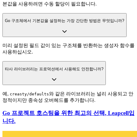
본값을 사용하려면 수동 할당이 필요합니다.
Go 구조체에서 기본값을 설정하는 가장 간단한 방법은 무엇입니까?
미리 설정된 필드 값이 있는 구조체를 반환하는 생성자 함수를
사용하십시오.
타사 라이브러리는 프로덕션에서 사용해도 안전합니까?
예,
와 같은 라이브러리는 널리 사용되고 안
creasty/defaults
정적이지만 종속성 오버헤드를 추가합니다.
Go 프로젝트 호스팅을 위한 최고의 선택, Leapcell입
니다.