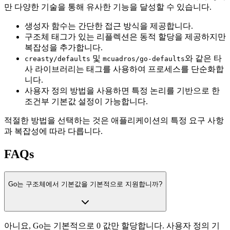
만 다양한 기술을 통해 유사한 기능을 달성할 수 있습니다.
생성자 함수는 간단한 접근 방식을 제공합니다.
구조체 태그가 있는 리플렉션은 동적 할당을 제공하지만
복잡성을 추가합니다.
및
와 같은 타
creasty/defaults
mcuadros/go-defaults
사 라이브러리는 태그를 사용하여 프로세스를 단순화합
니다.
사용자 정의 방법을 사용하면 특정 논리를 기반으로 한
조건부 기본값 설정이 가능합니다.
적절한 방법을 선택하는 것은 애플리케이션의 특정 요구 사항
과 복잡성에 따라 다릅니다.
FAQs
Go는 구조체에서 기본값을 기본적으로 지원합니까?
아니요, Go는 기본적으로 0 값만 할당합니다. 사용자 정의 기