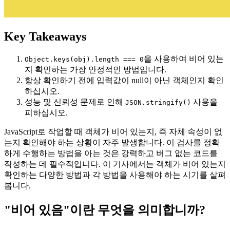
Key Takeaways
을 사용하여 비어 있는
Object.keys(obj).length === 0
지 확인하는 가장 안정적인 방법입니다.
항상 확인하기 전에 입력값이 null이 아닌 객체인지 확인
하십시오.
성능 및 신뢰성 문제로 인해
사용을
JSON.stringify()
피하십시오.
JavaScript로 작업할 때 객체가 비어 있는지, 즉 자체 속성이 없
는지 확인해야 하는 상황이 자주 발생합니다. 이 검사를 정확
하게 수행하는 방법을 아는 것은 강력하고 버그 없는 코드를
작성하는 데 필수적입니다. 이 기사에서는 객체가 비어 있는지
확인하는 다양한 방법과 각 방법을 사용해야 하는 시기를 살펴
봅니다.
"비어 있음"이란 무엇을 의미합니까?