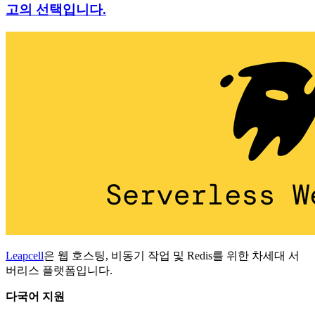
고의 선택입니다.
Leapcell
은 웹 호스팅, 비동기 작업 및 Redis를 위한 차세대 서
버리스 플랫폼입니다.
다국어 지원