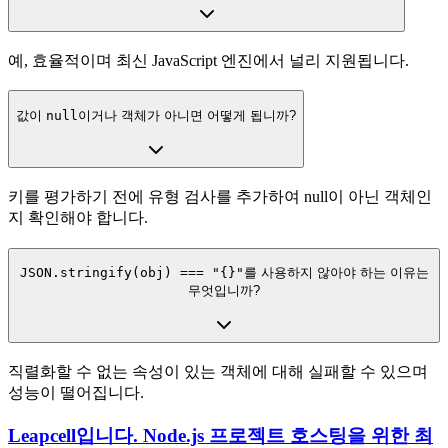
예, 효율적이며 최신 JavaScript 엔진에서 널리 지원됩니다.
값이
null
이거나 객체가 아니면 어떻게 됩니까?
키를 평가하기 전에 유형 검사를 추가하여 null이 아닌 객체인
지 확인해야 합니다.
JSON.stringify(obj) === "{}"
를 사용하지 않아야 하는 이유는
무엇입니까?
직렬화할 수 없는 속성이 있는 객체에 대해 실패할 수 있으며
성능이 떨어집니다.
Leapcell입니다. Node.js 프로젝트 호스팅을 위한 최