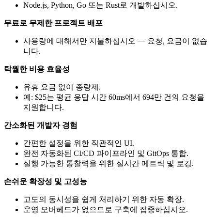
Node.js, Python, Go 또는 Rust로 개발하십시오.
무료로 무제한 프로젝트 배포
사용량에 대해서만 지불하십시오 — 요청, 요금이 없습
니다.
탁월한 비용 효율성
유휴 요금 없이 종량제.
예: $25는 평균 응답 시간 60ms에서 694만 건의 요청을
지원합니다.
간소화된 개발자 경험
간편한 설정을 위한 직관적인 UI.
완전 자동화된 CI/CD 파이프라인 및 GitOps 통합.
실행 가능한 통찰력을 위한 실시간 메트릭 및 로깅.
손쉬운 확장성 및 고성능
고도의 동시성을 쉽게 처리하기 위한 자동 확장.
운영 오버헤드가 없으므로 구축에 집중하십시오.