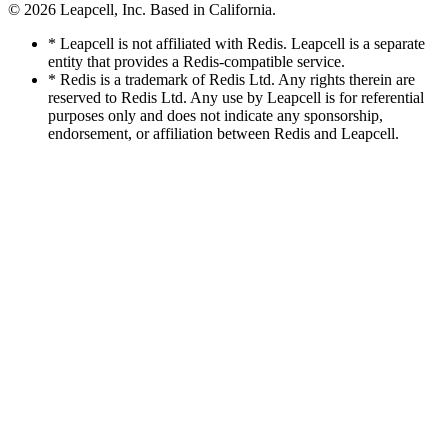
© 2026
Leapcell, Inc.
Based in California.
* Leapcell is not affiliated with Redis. Leapcell is a separate
entity that provides a Redis-compatible service.
* Redis is a trademark of Redis Ltd. Any rights therein are
reserved to Redis Ltd. Any use by Leapcell is for referential
purposes only and does not indicate any sponsorship,
endorsement, or affiliation between Redis and Leapcell.