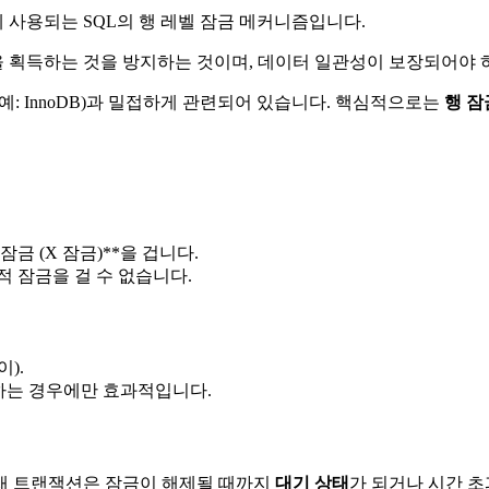
 사용되는 SQL의 행 레벨 잠금 메커니즘입니다.
 획득하는 것을 방지하는 것이며, 데이터 일관성이 보장되어야
예: InnoDB)과 밀접하게 관련되어 있습니다. 핵심적으로는
행 잠
금 (X 잠금)**을 겁니다.
 잠금을 걸 수 없습니다.
).
사용하는 경우에만 효과적입니다.
현재 트랜잭션은 잠금이 해제될 때까지
대기 상태
가 되거나 시간 