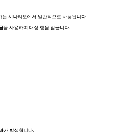
 하는 시나리오에서 일반적으로 사용됩니다.
금
을 사용하여 대상 행을 잠급니다.
초과가 발생합니다.