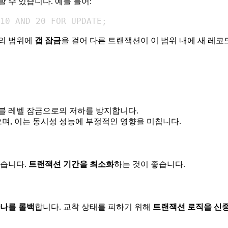
 수 있습니다. 예를 들어:
10 AND 20 FOR UPDATE;
이의 범위에
갭 잠금
을 걸어 다른 트랜잭션이 이 범위 내에 새 레
블 레벨 잠금으로의 저하를 방지합니다.
있으며, 이는 동시성 성능에 부정적인 영향을 미칩니다.
있습니다.
트랜잭션 기간을 최소화
하는 것이 좋습니다.
하나를 롤백
합니다. 교착 상태를 피하기 위해
트랜잭션 로직을 신