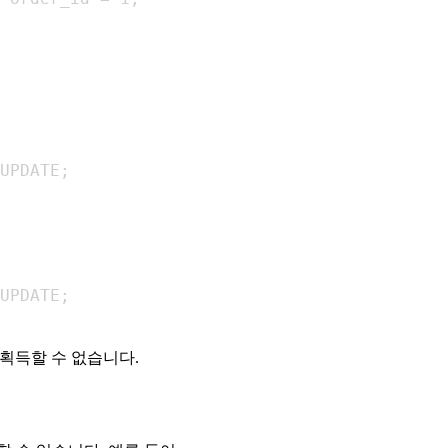
획득할 수 없습니다.