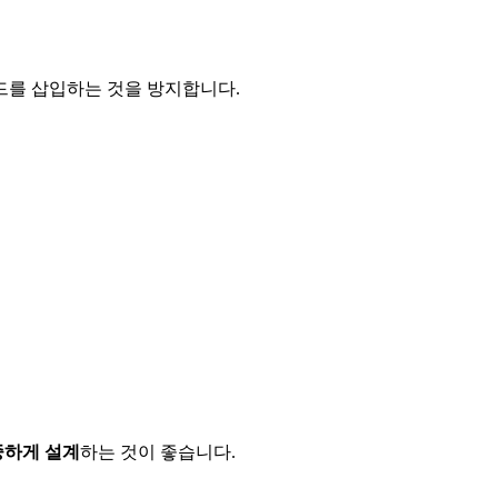
코드를 삽입하는 것을 방지합니다.
중하게 설계
하는 것이 좋습니다.