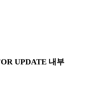
FOR UPDATE 내부