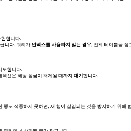
구현합니다.
잠급니다. 쿼리가
인덱스를 사용하지 않는 경우
, 전체 테이블을 
 시도합니다.
트랜잭션은 해당 잠금이 해제될 때까지
대기
합니다.
 행도 적중하지 못하면, 새 행이 삽입되는 것을 방지하기 위해 
현재 쿼리에서 반환된 행만 잠급니다.