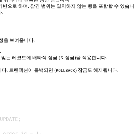
기반으로 하며, 잠긴 범위는 일치하지 않는 행을 포함할 수 있습니
.
과정을 보여줍니다.
.
맞는 레코드에 배타적 잠금 (X 잠금)을 적용합니다.
니다. 트랜잭션이 롤백되면 (
) 잠금도 해제됩니다.
ROLLBACK