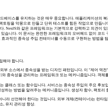
코드베이스를 유지하는 것은 매우 중요합니다. 애플리케이션의 복
팩토링을 악몽으로 만들고 단위 테스트를 힘든 작업으로 만듭니다.
estJS와 같은 프레임워크는 기본적으로 강력하고 의견이 있는 DI
니다. 이 문서는 완전한 프레임워크의 오버헤드 없이 코드 구성 및
서도 효과적인 종속성 주입 컨테이너를 수동으로 구현하는 방법을 
립해야 합니다.
 외부 소스에서 종속성을 받는 디자인 패턴입니다. 이 "제어 역전
주기와 종속성을 관리하는 프레임워크 또는 메커니즘입니다. 객체
하는 클래스 또는 함수입니다. 서비스는 종속성 주입의 주요 후보
 생성하는 방법을 알려주는 메커니즘입니다. 생성자 함수, 팩토리 
아니라 선언해야 한다는 것입니다. 외부 개체(컨테이너)는 런타임
소, 유지 관리성 향상.