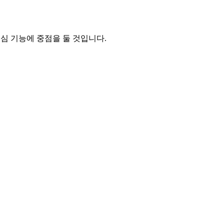
심 기능에 중점을 둘 것입니다.