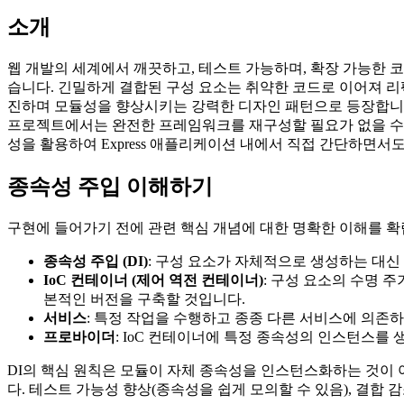
소개
웹 개발의 세계에서 깨끗하고, 테스트 가능하며, 확장 가능한 
습니다. 긴밀하게 결합된 구성 요소는 취약한 코드로 이어져 리
진하며 모듈성을 향상시키는 강력한 디자인 패턴으로 등장합니다. N
프로젝트에서는 완전한 프레임워크를 재구성할 필요가 없을 수 있습
성을 활용하여 Express 애플리케이션 내에서 직접 간단하면
종속성 주입 이해하기
구현에 들어가기 전에 관련 핵심 개념에 대한 명확한 이해를 확
종속성 주입 (DI)
: 구성 요소가 자체적으로 생성하는 대신
IoC 컨테이너 (제어 역전 컨테이너)
: 구성 요소의 수명 
본적인 버전을 구축할 것입니다.
서비스
: 특정 작업을 수행하고 종종 다른 서비스에 의존
프로바이더
: IoC 컨테이너에 특정 종속성의 인스턴스를
DI의 핵심 원칙은 모듈이 자체 종속성을 인스턴스화하는 것이 
다. 테스트 가능성 향상(종속성을 쉽게 모의할 수 있음), 결합 감