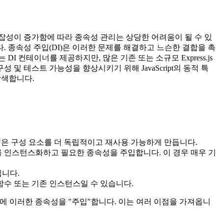
잡성이 증가함에 따라 종속성 관리는 상당한 어려움이 될 수 있
 종속성 주입(DI)은 이러한 문제를 해결하고 느슨한 결합을 촉
 컨테이너를 제공하지만, 많은 기존 또는 소규모 Express.js
 테스트 가능성을 향상시키기 위해 JavaScript의 동적 특
탐색합니다.
"은 구성 요소를 더 독립적이고 재사용 가능하게 만듭니다.
를 인스턴스화하고 필요한 종속성을 주입합니다. 이 경우 매우 기
입니다.
함수 또는 기존 인스턴스일 수 있습니다.
에 이러한 종속성을 "주입"합니다. 이는 여러 이점을 가져옵니