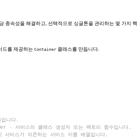
해당 종속성을 해결하고, 선택적으로 싱글톤을 관리하는 몇 가지 핵
메서드를 제공하는
클래스를 만듭니다.
Container
er