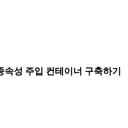
 기본 종속성 주입 컨테이너 구축하기