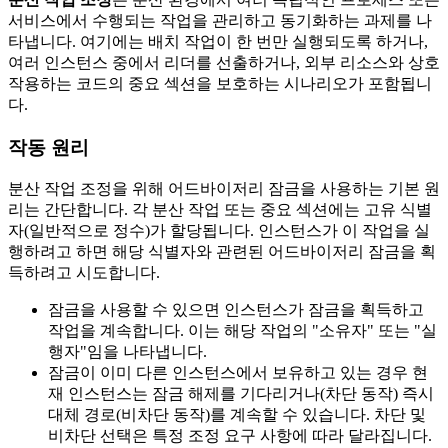
서비스에서 수행되는 작업을 관리하고 동기화하는 과제를 나
타냅니다. 여기에는 배치 작업이 한 번만 실행되도록 하거나,
여러 인스턴스 중에서 리더를 선출하거나, 외부 리소스와 상호
작용하는 코드의 중요 섹션을 보호하는 시나리오가 포함됩니
다.
작동 원리
분산 작업 조정을 위해 어드바이저리 잠금을 사용하는 기본 원
리는 간단합니다. 각 분산 작업 또는 중요 섹션에는 고유 식별
자(일반적으로 정수)가 할당됩니다. 인스턴스가 이 작업을 실
행하려고 하면 해당 식별자와 관련된 어드바이저리 잠금을 획
득하려고 시도합니다.
잠금을 사용할 수 있으면 인스턴스가 잠금을 획득하고
작업을 계속합니다. 이는 해당 작업의 "소유자" 또는 "실
행자"임을 나타냅니다.
잠금이 이미 다른 인스턴스에서 보유하고 있는 경우 현
재 인스턴스는 잠금 해제를 기다리거나(차단 동작) 즉시
대체 경로(비차단 동작)를 계속할 수 있습니다. 차단 및
비차단 선택은 특정 조정 요구 사항에 따라 달라집니다.