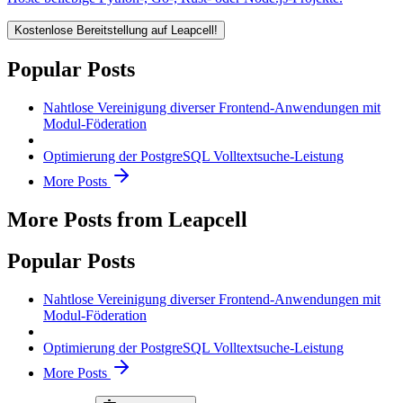
Kostenlose Bereitstellung auf Leapcell!
Popular Posts
Nahtlose Vereinigung diverser Frontend-Anwendungen mit
Modul-Föderation
Optimierung der PostgreSQL Volltextsuche-Leistung
More Posts
More Posts from Leapcell
Popular Posts
Nahtlose Vereinigung diverser Frontend-Anwendungen mit
Modul-Föderation
Optimierung der PostgreSQL Volltextsuche-Leistung
More Posts