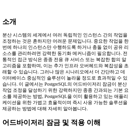
소개
분산 시스템의 세계에서 여러 독립적인 인스턴스 간의 작업을
조정하는 것은 흔하지만 어려운 문제입니다. 중요한 작업을 한
번에 하나의 인스턴스만 수행하도록 하거나 충돌 없이 공유 리
소스를 관리하려면 강력한 동기화 메커니즘이 필요합니다. 전
통적인 접근 방식은 종종 전용 큐 서비스 또는 복잡한 합의 알
고리즘을 포함하며, 이는 추가 인프라 오버헤드와 복잡성을 초
래할 수 있습니다. 그러나 많은 시나리오에서 더 간단하고 데
이터베이스 중심적인 솔루션이 놀라울 정도로 효과적일 수 있
습니다. 이 글에서는 PostgreSQL의 어드바이저리 잠금이 분산
작업 조정을 달성하기 위한 강력하지만 종종 간과되는 기본 요
소를 제공하는 방법, PostgreSQL을 이미 활용하고 있는 애플리
케이션을 위한 가볍고 효율적이며 즉시 사용 가능한 솔루션을
제공하는 방법에 대해 자세히 알아봅니다.
어드바이저리 잠금 및 적용 이해