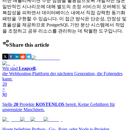
러한 애플리케이션 수준 잠금을 활용함으로써 개발자는 많은
일반적인 시나리오에 대해 별도의 조정 서비스의 오버헤드 및
복잡성을 피하면서 데이터베이스 내에서 직접 강력한 동기화
패턴을 구현할 수 있습니다. 이 접근 방식은 단순성, 안정성 및
효율성을 제공하므로 PostgreSQL 기반 분산 시스템에서 작업
을 조정하고 공유 리소스를 관리하는 데 탁월한 도구입니다.
Share this article
Wir sind
Leapcell
,
die Webhosting-Plattform der nächsten Generation, die Folgendes
kann:
20
=
$0
Stelle
20
Projekte
KOSTENLOS
bereit. Keine Gebühren für
ungenutzte Maschinen.
Hoste beliebige Python-, Go-, Rust- oder Node.js-Projekte.