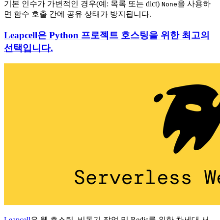
기본 인수가 가변적인 경우(예: 목록 또는 dict)
을 사용하
None
면 함수 호출 간에 공유 상태가 방지됩니다.
Leapcell은 Python 프로젝트 호스팅을 위한 최고의
선택입니다.
Leapcell
은 웹 호스팅, 비동기 작업 및 Redis를 위한 차세대 서