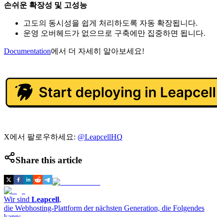
손쉬운 확장성 및 고성능
고도의 동시성을 쉽게 처리하도록 자동 확장됩니다.
운영 오버헤드가 없으므로 구축에만 집중하면 됩니다.
Documentation
에서 더 자세히 알아보세요!
X에서 팔로우하세요:
@LeapcellHQ
Share this article
Wir sind
Leapcell
,
die Webhosting-Plattform der nächsten Generation, die Folgendes
kann: