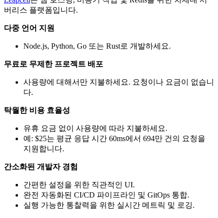
버리스 플랫폼입니다.
다중 언어 지원
Node.js, Python, Go 또는 Rust로 개발하세요.
무료로 무제한 프로젝트 배포
사용량에 대해서만 지불하세요. 요청이나 요금이 없습니
다.
탁월한 비용 효율성
유휴 요금 없이 사용량에 따라 지불하세요.
예: $25는 평균 응답 시간 60ms에서 694만 건의 요청을
지원합니다.
간소화된 개발자 경험
간편한 설정을 위한 직관적인 UI.
완전 자동화된 CI/CD 파이프라인 및 GitOps 통합.
실행 가능한 통찰력을 위한 실시간 메트릭 및 로깅.