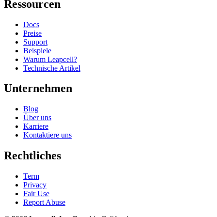
Ressourcen
Docs
Preise
Support
Beispiele
Warum Leapcell?
Technische Artikel
Unternehmen
Blog
Über uns
Karriere
Kontaktiere uns
Rechtliches
Term
Privacy
Fair Use
Report Abuse