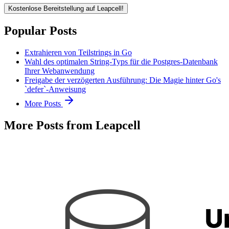
Kostenlose Bereitstellung auf Leapcell!
Popular Posts
Extrahieren von Teilstrings in Go
Wahl des optimalen String-Typs für die Postgres-Datenbank
Ihrer Webanwendung
Freigabe der verzögerten Ausführung: Die Magie hinter Go's
`defer`-Anweisung
More Posts
More Posts from Leapcell