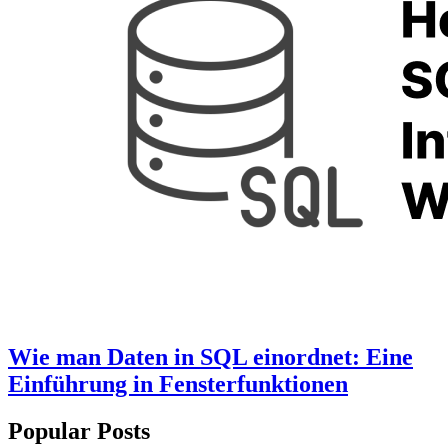
Wie man Daten in SQL einordnet: Eine
Einführung in Fensterfunktionen
Popular Posts