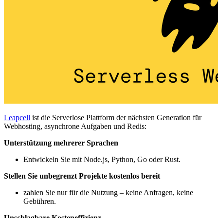
Leapcell
ist die Serverlose Plattform der nächsten Generation für
Webhosting, asynchrone Aufgaben und Redis:
Unterstützung mehrerer Sprachen
Entwickeln Sie mit Node.js, Python, Go oder Rust.
Stellen Sie unbegrenzt Projekte kostenlos bereit
zahlen Sie nur für die Nutzung – keine Anfragen, keine
Gebühren.
Unschlagbare Kosteneffizienz