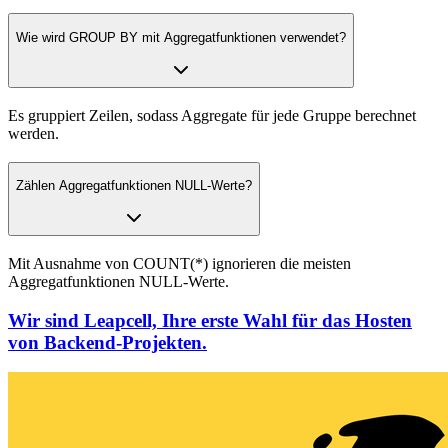
Wie wird GROUP BY mit Aggregatfunktionen verwendet?
Es gruppiert Zeilen, sodass Aggregate für jede Gruppe berechnet
werden.
Zählen Aggregatfunktionen NULL-Werte?
Mit Ausnahme von COUNT(*) ignorieren die meisten
Aggregatfunktionen NULL-Werte.
Wir sind Leapcell, Ihre erste Wahl für das Hosten
von Backend-Projekten.