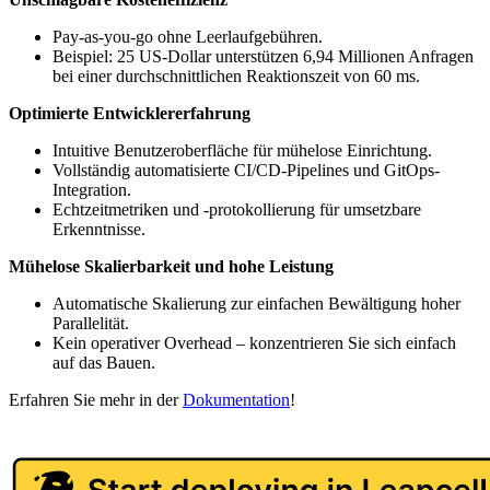
Pay-as-you-go ohne Leerlaufgebühren.
Beispiel: 25 US-Dollar unterstützen 6,94 Millionen Anfragen
bei einer durchschnittlichen Reaktionszeit von 60 ms.
Optimierte Entwicklererfahrung
Intuitive Benutzeroberfläche für mühelose Einrichtung.
Vollständig automatisierte CI/CD-Pipelines und GitOps-
Integration.
Echtzeitmetriken und -protokollierung für umsetzbare
Erkenntnisse.
Mühelose Skalierbarkeit und hohe Leistung
Automatische Skalierung zur einfachen Bewältigung hoher
Parallelität.
Kein operativer Overhead – konzentrieren Sie sich einfach
auf das Bauen.
Erfahren Sie mehr in der
Dokumentation
!