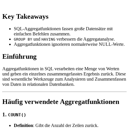
Key Takeaways
SQL-Aggregatfunktionen fassen große Datensätze mit
einfachen Befehlen zusammen.
und
verbessern die Aggregatanalyse.
GROUP BY
HAVING
Aggregatfunktionen ignorieren normalerweise NULL-Werte.
Einführung
Aggregatfunktionen in SQL verarbeiten eine Menge von Werten
und geben ein einzelnes zusammengefasstes Ergebnis zurück. Diese
sind wesentliche Werkzeuge zum Analysieren und Zusammenfassen
von Daten in relationalen Datenbanken.
Häufig verwendete Aggregatfunktionen
1.
COUNT()
Definition
: Gibt die Anzahl der Zeilen zurück.