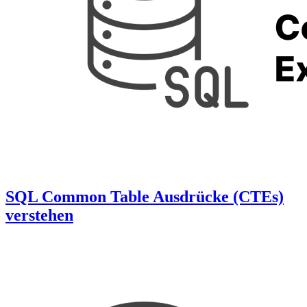
SQL Common Table Ausdrücke (CTEs)
verstehen