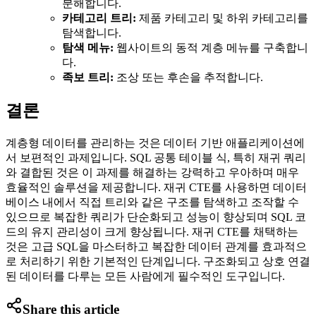
분해합니다.
카테고리 트리:
제품 카테고리 및 하위 카테고리를
탐색합니다.
탐색 메뉴:
웹사이트의 동적 계층 메뉴를 구축합니
다.
족보 트리:
조상 또는 후손을 추적합니다.
결론
계층형 데이터를 관리하는 것은 데이터 기반 애플리케이션에
서 보편적인 과제입니다. SQL 공통 테이블 식, 특히 재귀 쿼리
와 결합된 것은 이 과제를 해결하는 강력하고 우아하며 매우
효율적인 솔루션을 제공합니다. 재귀 CTE를 사용하면 데이터
베이스 내에서 직접 트리와 같은 구조를 탐색하고 조작할 수
있으므로 복잡한 쿼리가 단순화되고 성능이 향상되며 SQL 코
드의 유지 관리성이 크게 향상됩니다. 재귀 CTE를 채택하는
것은 고급 SQL을 마스터하고 복잡한 데이터 관계를 효과적으
로 처리하기 위한 기본적인 단계입니다. 구조화되고 상호 연결
된 데이터를 다루는 모든 사람에게 필수적인 도구입니다.
Share this article