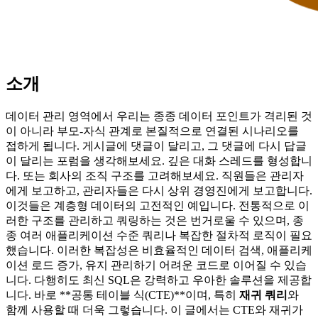
소개
데이터 관리 영역에서 우리는 종종 데이터 포인트가 격리된 것
이 아니라 부모-자식 관계로 본질적으로 연결된 시나리오를
접하게 됩니다. 게시글에 댓글이 달리고, 그 댓글에 다시 답글
이 달리는 포럼을 생각해보세요. 깊은 대화 스레드를 형성합니
다. 또는 회사의 조직 구조를 고려해보세요. 직원들은 관리자
에게 보고하고, 관리자들은 다시 상위 경영진에게 보고합니다.
이것들은 계층형 데이터의 고전적인 예입니다. 전통적으로 이
러한 구조를 관리하고 쿼링하는 것은 번거로울 수 있으며, 종
종 여러 애플리케이션 수준 쿼리나 복잡한 절차적 로직이 필요
했습니다. 이러한 복잡성은 비효율적인 데이터 검색, 애플리케
이션 로드 증가, 유지 관리하기 어려운 코드로 이어질 수 있습
니다. 다행히도 최신 SQL은 강력하고 우아한 솔루션을 제공합
니다. 바로 **공통 테이블 식(CTE)**이며, 특히
재귀 쿼리
와
함께 사용할 때 더욱 그렇습니다. 이 글에서는 CTE와 재귀가