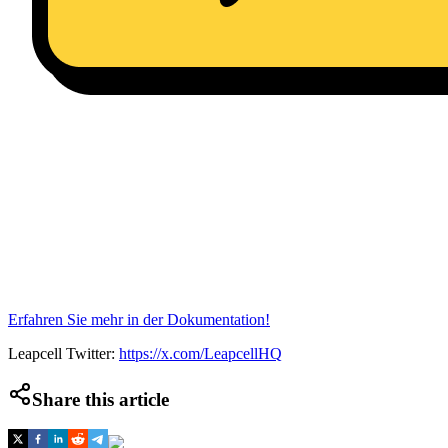
Erfahren Sie mehr in der Dokumentation!
Leapcell Twitter:
https://x.com/LeapcellHQ
Share this article