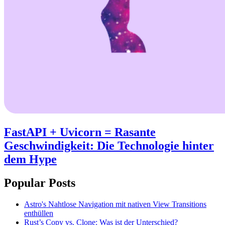
FastAPI + Uvicorn = Rasante
Geschwindigkeit: Die Technologie hinter
dem Hype
Popular Posts
Astro's Nahtlose Navigation mit nativen View Transitions
enthüllen
Rust’s Copy vs. Clone: Was ist der Unterschied?