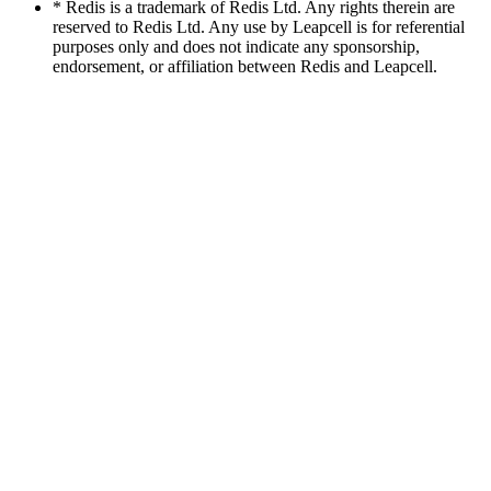
* Redis is a trademark of Redis Ltd. Any rights therein are
reserved to Redis Ltd. Any use by Leapcell is for referential
purposes only and does not indicate any sponsorship,
endorsement, or affiliation between Redis and Leapcell.