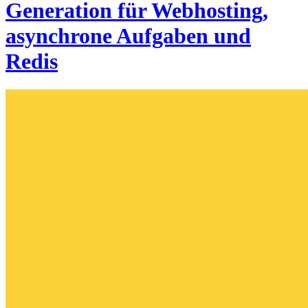
Generation für Webhosting,
asynchrone Aufgaben und
Redis