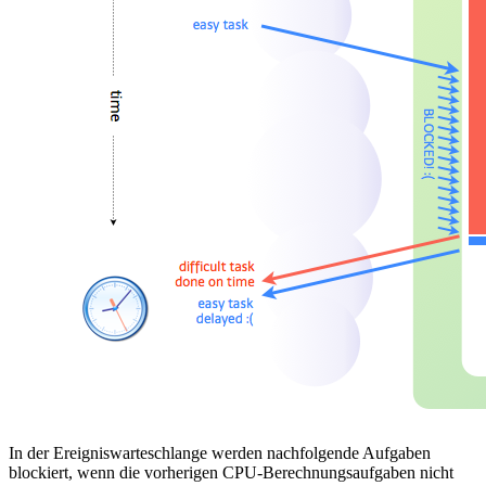
In der Ereigniswarteschlange werden nachfolgende Aufgaben
blockiert, wenn die vorherigen CPU-Berechnungsaufgaben nicht