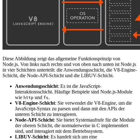
Diese Abbildung zeigt das allgemeine Funktionsprinzip von
Node.js. Von links nach rechts und von oben nach unten ist Node.js
in vier Schichten unterteilt: die Anwendungsschicht, die V8-Engine-
Schicht, die Node-API-Schicht und die LIBUV-Schicht.
Anwendungsschicht
: Es ist die JavaScript-
Interaktionsschicht. Häufige Beispiele sind Node.js-Module
wie
und
.
http
fs
V8-Engine-Schicht
: Sie verwendet die V8-Engine, um die
JavaScript-Syntax zu parsen und dann mit den APIs der
unteren Schicht zu interagieren.
Node-API-Schicht
: Sie bietet Systemaufrufe für die Module
der oberen Schicht, die normalerweise in C implementiert
sind, und interagiert mit dem Betriebssystem.
LIBUV-Schicht
: Es handelt sich um eine