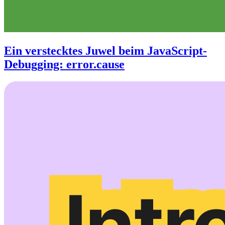
Ein verstecktes Juwel beim JavaScript-
Debugging: error.cause