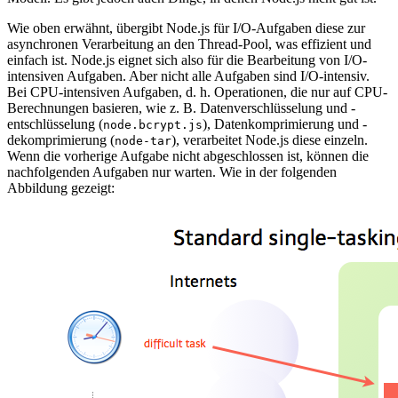
Wie oben erwähnt, übergibt Node.js für I/O-Aufgaben diese zur
asynchronen Verarbeitung an den Thread-Pool, was effizient und
einfach ist. Node.js eignet sich also für die Bearbeitung von I/O-
intensiven Aufgaben. Aber nicht alle Aufgaben sind I/O-intensiv.
Bei CPU-intensiven Aufgaben, d. h. Operationen, die nur auf CPU-
Berechnungen basieren, wie z. B. Datenverschlüsselung und -
entschlüsselung (
), Datenkomprimierung und -
node.bcrypt.js
dekomprimierung (
), verarbeitet Node.js diese einzeln.
node-tar
Wenn die vorherige Aufgabe nicht abgeschlossen ist, können die
nachfolgenden Aufgaben nur warten. Wie in der folgenden
Abbildung gezeigt: