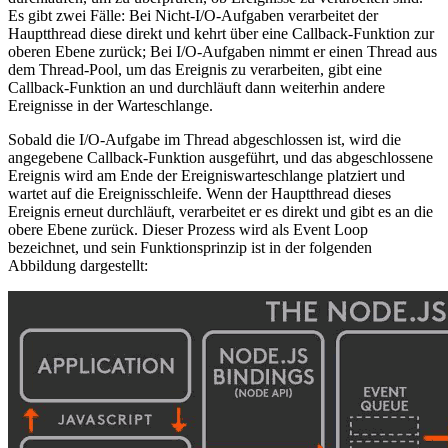
Es gibt zwei Fälle: Bei Nicht-I/O-Aufgaben verarbeitet der
Hauptthread diese direkt und kehrt über eine Callback-Funktion zur
oberen Ebene zurück; Bei I/O-Aufgaben nimmt er einen Thread aus
dem Thread-Pool, um das Ereignis zu verarbeiten, gibt eine
Callback-Funktion an und durchläuft dann weiterhin andere
Ereignisse in der Warteschlange.
Sobald die I/O-Aufgabe im Thread abgeschlossen ist, wird die
angegebene Callback-Funktion ausgeführt, und das abgeschlossene
Ereignis wird am Ende der Ereigniswarteschlange platziert und
wartet auf die Ereignisschleife. Wenn der Hauptthread dieses
Ereignis erneut durchläuft, verarbeitet er es direkt und gibt es an die
obere Ebene zurück. Dieser Prozess wird als Event Loop
bezeichnet, und sein Funktionsprinzip ist in der folgenden
Abbildung dargestellt: