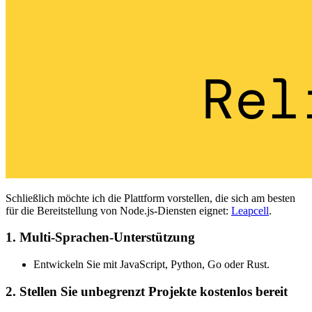
Schließlich möchte ich die Plattform vorstellen, die sich am besten
für die Bereitstellung von Node.js-Diensten eignet:
Leapcell
.
1. Multi-Sprachen-Unterstützung
Entwickeln Sie mit JavaScript, Python, Go oder Rust.
2. Stellen Sie unbegrenzt Projekte kostenlos bereit