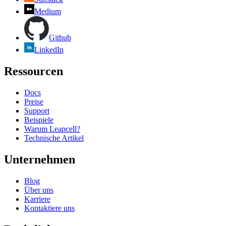
Medium
Github
LinkedIn
Ressourcen
Docs
Preise
Support
Beispiele
Warum Leapcell?
Technische Artikel
Unternehmen
Blog
Über uns
Karriere
Kontaktiere uns