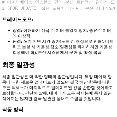
# 데이터베이스 인스턴스 간에 분산 트랜잭션 관리자 또
# `FOR UPDATE` 절은 도움이 되지만, 분산 시나리
트레이드오프:
장점:
이해하기 쉬움, 데이터 불일치 방지, 중요 데이터
에 이상적.
단점:
쓰기 지연 시간 증가(노드 간 조정으로 인해), 네트
워크 분할 시 가용성 감소(일관성을 유지하려면 가용성
희생해야 함), 분산 시스템에서 구현 및 확장 복잡.
최종 일관성
최종 일관성은 더 약한 형태의 일관성입니다. 특정 데이터 항
목에 대한 새로운 업데이트가 없으면 결국 해당 항목에 대한
모든 액세스가 마지막으로 업데이트된 값을 반환할 것이라고
보장합니다. 간단히 말해, 데이터가 모든 복제본에 즉시 일관
적이지는 않지만 결국 일관된 상태로 수렴될 것입니다.
작동 방식