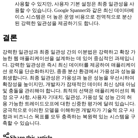
사용할 수 있지만, 사용자 기본 설정은 최종 일관성을 사
용할 수 있습니다. Google Spanner와 같은 최신 데이터베
이스 시스템은 더 높은 운영 비용으로 전역적으로 분산
된 강력한 일관성을 제공하기도 합니다.
결론
강력한 일관성과 최종 일관성 간의 이분법은 강력하고 확장 가
능한 웹 애플리케이션을 설계하는 데 있어 중심적인 과제입니
다. 강력한 일관성은 즉시 최신 데이터를 제공하여 애플리케이
션 로직을 단순화하지만, 종종 분산 환경에서 가용성과 성능을
희생합니다. 최종 일관성은 가용성과 높은 성능을 우선시하여
확장성을 높이지만, 개발자가 잠재적인 데이터 최신 상태 아님
및 충돌을 관리해야 합니다. 최적의 선택은 애플리케이션의 특
정 요구 사항, 사용자 기대치, 일관성, 가용성 및 성능 간의 허
용 가능한 트레이드오프에 대한 신중한 평가에 달려 있습니다.
궁극적으로 이러한 모델을 이해하면 개발자가 기술적 요구 사
항과 비즈니스 목표를 모두 충족하는 복원력 있는 시스템을 구
축할 수 있습니다.
Share this article