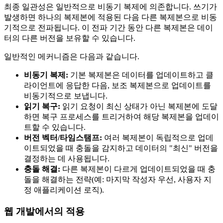
최종 일관성은 일반적으로 비동기 복제에 의존합니다. 쓰기가
발생하면 하나의 복제본에 적용된 다음 다른 복제본으로 비동
기적으로 전파됩니다. 이 전파 기간 동안 다른 복제본은 데이
터의 다른 버전을 보유할 수 있습니다.
일반적인 메커니즘은 다음과 같습니다.
비동기 복제:
기본 복제본은 데이터를 업데이트하고 클
라이언트에 응답한 다음, 보조 복제본으로 업데이트를
비동기적으로 보냅니다.
읽기 복구:
읽기 요청이 최신 상태가 아닌 복제본에 도달
하면 복구 프로세스를 트리거하여 해당 복제본을 업데이
트할 수 있습니다.
버전 벡터/타임스탬프:
여러 복제본이 독립적으로 업데
이트되었을 때 충돌을 감지하고 데이터의 "최신" 버전을
결정하는 데 사용됩니다.
충돌 해결:
다른 복제본이 다르게 업데이트되었을 때 충
돌을 해결하는 전략(예: 마지막 작성자 우선, 사용자 지
정 애플리케이션 로직).
웹 개발에서의 적용