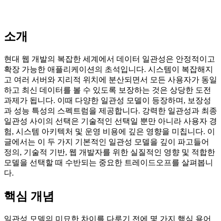
소개
현대 웹 개발의 복잡한 세계에서 데이터 일관성은 안정적이고
확장 가능한 애플리케이션의 초석입니다. 시스템이 복잡해지
고 여러 서버와 지리적 위치에 분산되면서 모든 사용자가 동일
하고 최신 데이터를 볼 수 있도록 보장하는 것은 상당한 도전
과제가 됩니다. 이때 다양한 일관성 모델이 등장하며, 보장성
과 성능 특성의 스펙트럼을 제공합니다. 강력한 일관성과 최종
일관성 사이의 선택은 기술적인 선택일 뿐만 아니라 사용자 경
험, 시스템 아키텍처 및 운영 비용에 깊은 영향을 미칩니다. 이
글에서는 이 두 가지 기본적인 일관성 모델을 깊이 파고들어
정의, 기술적 기반, 웹 개발자를 위한 실질적인 영향 및 적합한
모델을 선택할 때 수반되는 중요한 트레이드오프를 살펴봅니
다.
핵심 개념
일관성 모델의 미묘한 차이를 다루기 전에 몇 가지 핵심 용어