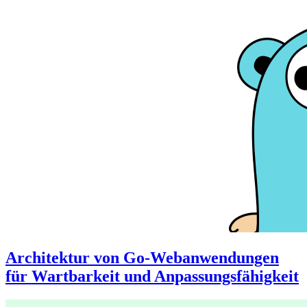
Architektur von Go-Webanwendungen
für Wartbarkeit und Anpassungsfähigkeit