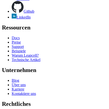
Github
LinkedIn
Ressourcen
Docs
Preise
Support
Beispiele
Warum Leapcell?
Technische Artikel
Unternehmen
Blog
Über uns
Karriere
Kontaktiere uns
Rechtliches