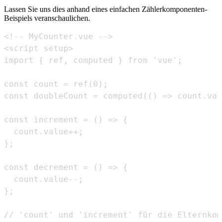
Lassen Sie uns dies anhand eines einfachen Zählerkomponenten-
Beispiels veranschaulichen.