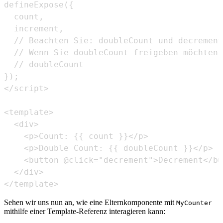
</template>
Sehen wir uns nun an, wie eine Elternkomponente mit
MyCounter
mithilfe einer Template-Referenz interagieren kann: