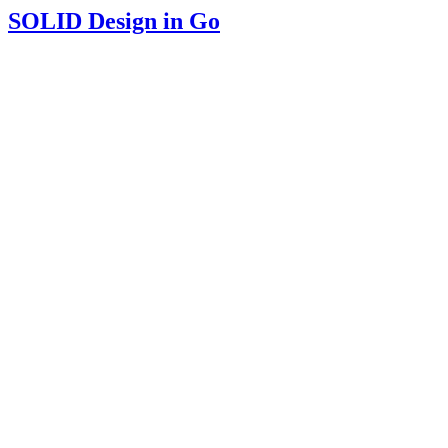
SOLID Design in Go