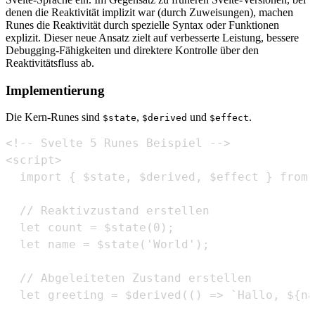
denen die Reaktivität implizit war (durch Zuweisungen), machen
Runes die Reaktivität durch spezielle Syntax oder Funktionen
explizit. Dieser neue Ansatz zielt auf verbesserte Leistung, bessere
Debugging-Fähigkeiten und direktere Kontrolle über den
Reaktivitätsfluss ab.
Implementierung
Die Kern-Runes sind
,
und
.
$state
$derived
$effect