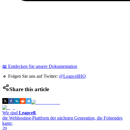
📖 Entdecken Sie unsere Dokumentation
🔹 Folgen Sie uns auf Twitter:
@LeapcellHQ
Share this article
Wir sind
Leapcell
,
die Webhosting-Plattform der nächsten Generation, die Folgendes
kann:
20