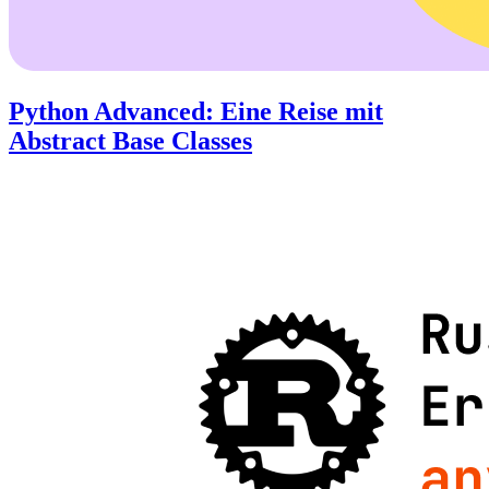
Python Advanced: Eine Reise mit
Abstract Base Classes