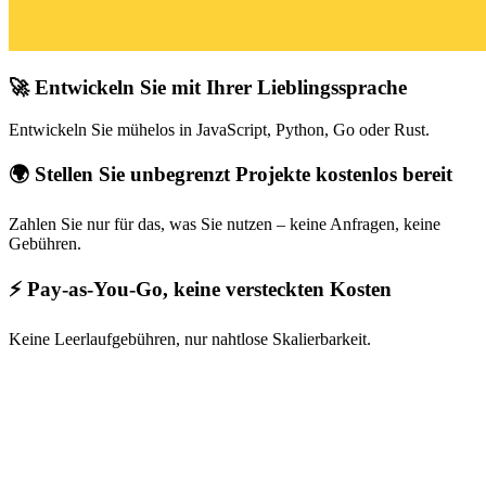
🚀 Entwickeln Sie mit Ihrer Lieblingssprache
Entwickeln Sie mühelos in JavaScript, Python, Go oder Rust.
🌍 Stellen Sie unbegrenzt Projekte kostenlos bereit
Zahlen Sie nur für das, was Sie nutzen – keine Anfragen, keine
Gebühren.
⚡ Pay-as-You-Go, keine versteckten Kosten
Keine Leerlaufgebühren, nur nahtlose Skalierbarkeit.