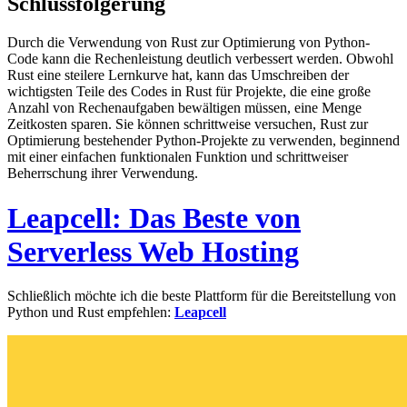
Schlussfolgerung
Durch die Verwendung von Rust zur Optimierung von Python-
Code kann die Rechenleistung deutlich verbessert werden. Obwohl
Rust eine steilere Lernkurve hat, kann das Umschreiben der
wichtigsten Teile des Codes in Rust für Projekte, die eine große
Anzahl von Rechenaufgaben bewältigen müssen, eine Menge
Zeitkosten sparen. Sie können schrittweise versuchen, Rust zur
Optimierung bestehender Python-Projekte zu verwenden, beginnend
mit einer einfachen funktionalen Funktion und schrittweiser
Beherrschung ihrer Verwendung.
Leapcell: Das Beste von
Serverless Web Hosting
Schließlich möchte ich die beste Plattform für die Bereitstellung von
Python und Rust empfehlen:
Leapcell