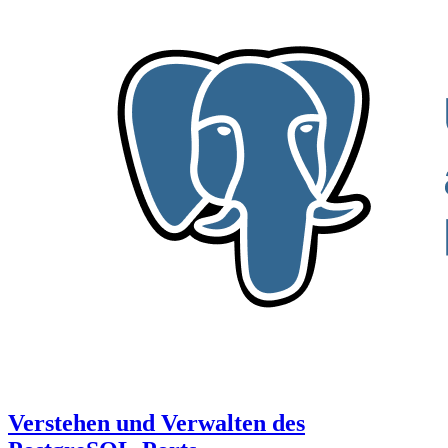
Verstehen und Verwalten des