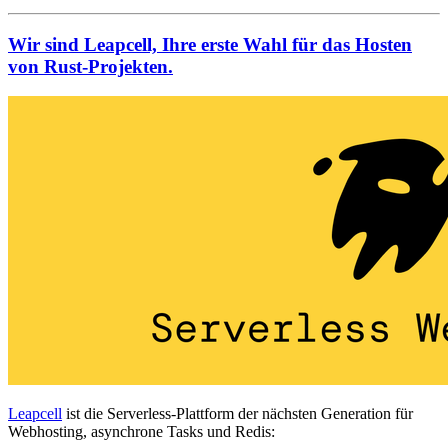
Wir sind Leapcell, Ihre erste Wahl für das Hosten
von Rust-Projekten.
Leapcell
ist die Serverless-Plattform der nächsten Generation für
Webhosting, asynchrone Tasks und Redis: