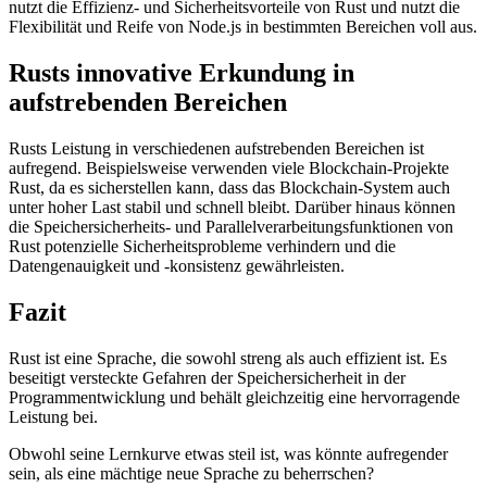
nutzt die Effizienz- und Sicherheitsvorteile von Rust und nutzt die
Flexibilität und Reife von Node.js in bestimmten Bereichen voll aus.
Rusts innovative Erkundung in
aufstrebenden Bereichen
Rusts Leistung in verschiedenen aufstrebenden Bereichen ist
aufregend. Beispielsweise verwenden viele Blockchain-Projekte
Rust, da es sicherstellen kann, dass das Blockchain-System auch
unter hoher Last stabil und schnell bleibt. Darüber hinaus können
die Speichersicherheits- und Parallelverarbeitungsfunktionen von
Rust potenzielle Sicherheitsprobleme verhindern und die
Datengenauigkeit und -konsistenz gewährleisten.
Fazit
Rust ist eine Sprache, die sowohl streng als auch effizient ist. Es
beseitigt versteckte Gefahren der Speichersicherheit in der
Programmentwicklung und behält gleichzeitig eine hervorragende
Leistung bei.
Obwohl seine Lernkurve etwas steil ist, was könnte aufregender
sein, als eine mächtige neue Sprache zu beherrschen?