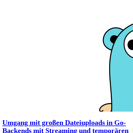
Umgang mit großen Dateiuploads in Go-
Backends mit Streaming und temporären