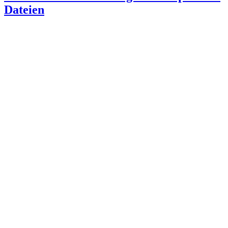
Dateien