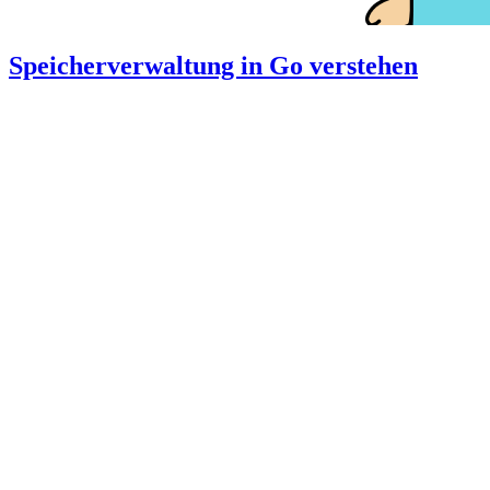
Speicherverwaltung in Go verstehen