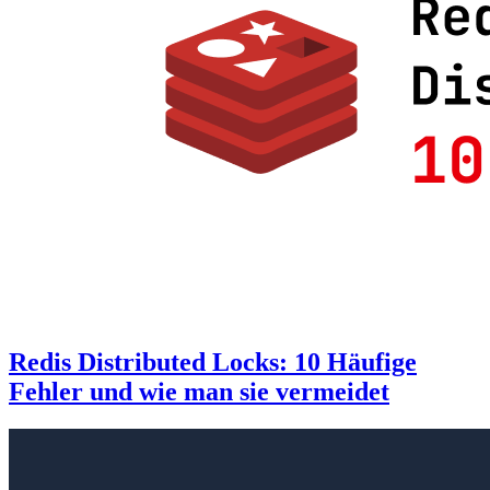
Redis Distributed Locks: 10 Häufige
Fehler und wie man sie vermeidet