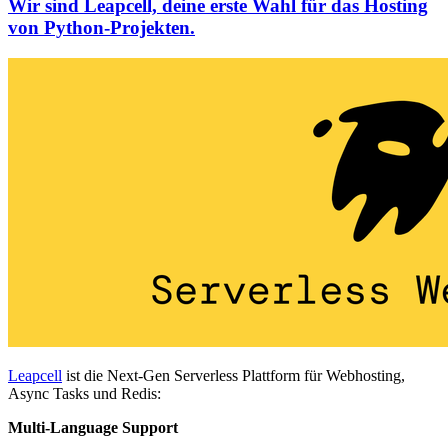
Wir sind Leapcell, deine erste Wahl für das Hosting
von Python-Projekten.
Leapcell
ist die Next-Gen Serverless Plattform für Webhosting,
Async Tasks und Redis:
Multi-Language Support