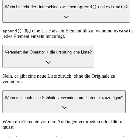
Worin besteht der Unterschied zwischen
append()
und
extend()
?
fügt eine Liste als ein Element hinzu, während
append()
extend()
jedes Element einzeln hinzufügt.
Verändert der Operator
+
die ursprüngliche Liste?
Nein, er gibt eine neue Liste zurück, ohne die Originale zu
verändern.
Wann sollte ich eine Schleife verwenden, um Listen hinzuzufügen?
Wenn du Elemente vor dem Anhängen verarbeiten oder filtern
musst.