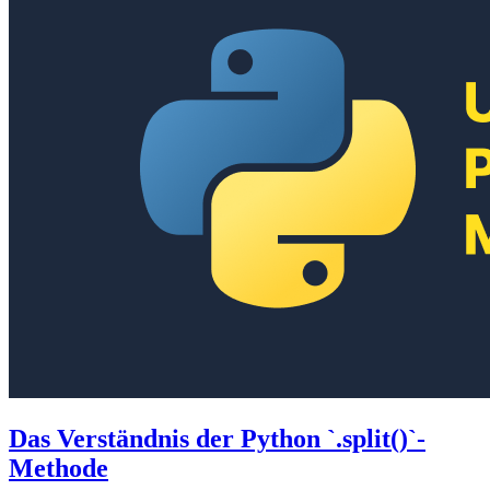
Das Verständnis der Python `.split()`-
Methode