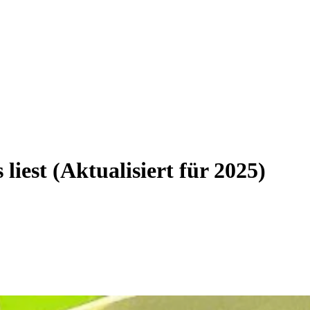
liest (Aktualisiert für 2025)