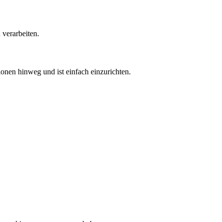
 verarbeiten.
sionen hinweg und ist einfach einzurichten.