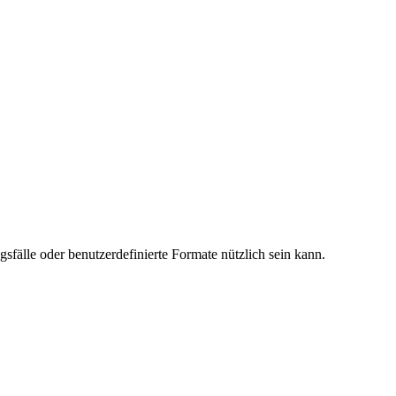
sfälle oder benutzerdefinierte Formate nützlich sein kann.