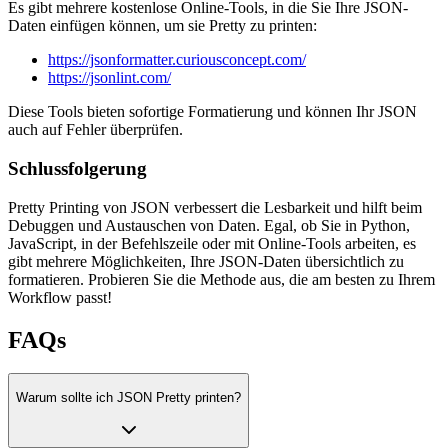
Es gibt mehrere kostenlose Online-Tools, in die Sie Ihre JSON-
Daten einfügen können, um sie Pretty zu printen:
https://jsonformatter.curiousconcept.com/
https://jsonlint.com/
Diese Tools bieten sofortige Formatierung und können Ihr JSON
auch auf Fehler überprüfen.
Schlussfolgerung
Pretty Printing von JSON verbessert die Lesbarkeit und hilft beim
Debuggen und Austauschen von Daten. Egal, ob Sie in Python,
JavaScript, in der Befehlszeile oder mit Online-Tools arbeiten, es
gibt mehrere Möglichkeiten, Ihre JSON-Daten übersichtlich zu
formatieren. Probieren Sie die Methode aus, die am besten zu Ihrem
Workflow passt!
FAQs
Warum sollte ich JSON Pretty printen?