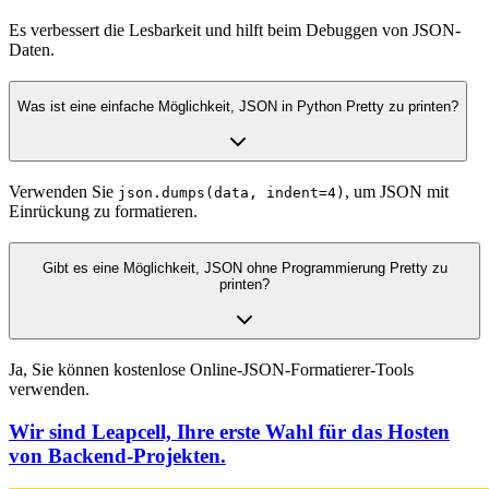
Es verbessert die Lesbarkeit und hilft beim Debuggen von JSON-
Daten.
Was ist eine einfache Möglichkeit, JSON in Python Pretty zu printen?
Verwenden Sie
, um JSON mit
json.dumps(data, indent=4)
Einrückung zu formatieren.
Gibt es eine Möglichkeit, JSON ohne Programmierung Pretty zu
printen?
Ja, Sie können kostenlose Online-JSON-Formatierer-Tools
verwenden.
Wir sind Leapcell, Ihre erste Wahl für das Hosten
von Backend-Projekten.