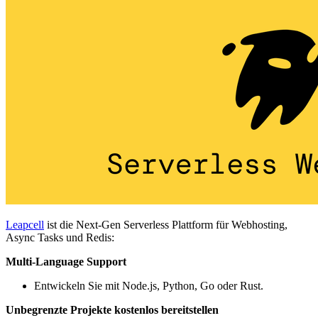
Leapcell
ist die Next-Gen Serverless Plattform für Webhosting,
Async Tasks und Redis:
Multi-Language Support
Entwickeln Sie mit Node.js, Python, Go oder Rust.
Unbegrenzte Projekte kostenlos bereitstellen