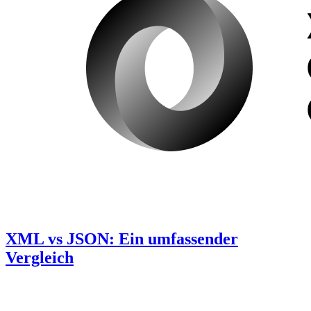
XML vs JSON: Ein umfassender
Vergleich