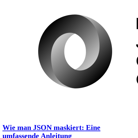
Wie man JSON maskiert: Eine
umfassende Anleitung