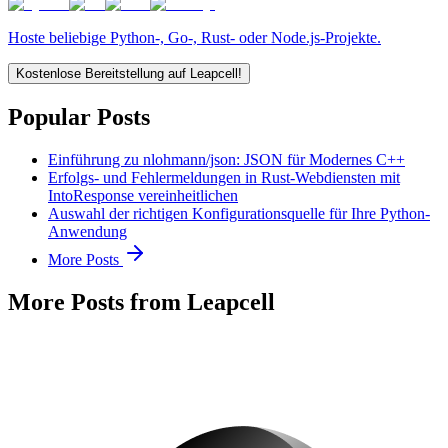
Hoste beliebige Python-, Go-, Rust- oder Node.js-Projekte.
Kostenlose Bereitstellung auf Leapcell!
Popular Posts
Einführung zu nlohmann/json: JSON für Modernes C++
Erfolgs- und Fehlermeldungen in Rust-Webdiensten mit
IntoResponse vereinheitlichen
Auswahl der richtigen Konfigurationsquelle für Ihre Python-
Anwendung
More Posts
More Posts from Leapcell