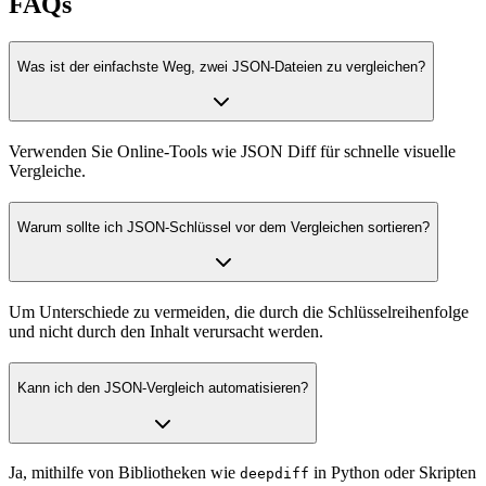
FAQs
Was ist der einfachste Weg, zwei JSON-Dateien zu vergleichen?
Verwenden Sie Online-Tools wie JSON Diff für schnelle visuelle
Vergleiche.
Warum sollte ich JSON-Schlüssel vor dem Vergleichen sortieren?
Um Unterschiede zu vermeiden, die durch die Schlüsselreihenfolge
und nicht durch den Inhalt verursacht werden.
Kann ich den JSON-Vergleich automatisieren?
Ja, mithilfe von Bibliotheken wie
in Python oder Skripten
deepdiff