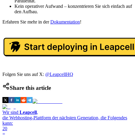
Parallelität.
Kein operativer Aufwand – konzentrieren Sie sich einfach auf
den Aufbau.
Erfahren Sie mehr in der
Dokumentation
!
Folgen Sie uns auf X:
@LeapcellHQ
Share this article
Wir sind
Leapcell
,
die Webhosting-Plattform der nächsten Generation, die Folgendes
kann:
20
=