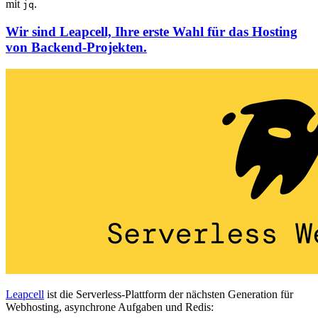
mit
.
jq
Wir sind Leapcell, Ihre erste Wahl für das Hosting
von Backend-Projekten.
Leapcell
ist die Serverless-Plattform der nächsten Generation für
Webhosting, asynchrone Aufgaben und Redis: