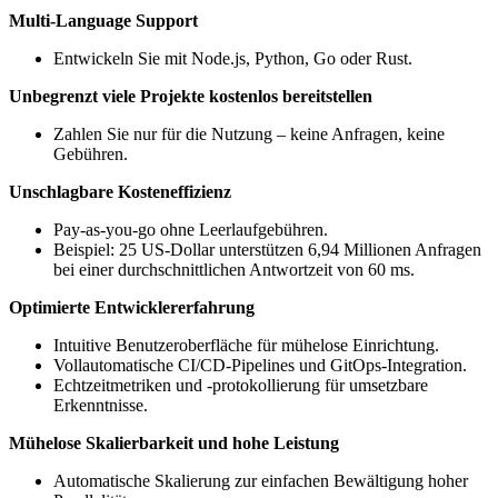
Multi-Language Support
Entwickeln Sie mit Node.js, Python, Go oder Rust.
Unbegrenzt viele Projekte kostenlos bereitstellen
Zahlen Sie nur für die Nutzung – keine Anfragen, keine
Gebühren.
Unschlagbare Kosteneffizienz
Pay-as-you-go ohne Leerlaufgebühren.
Beispiel: 25 US-Dollar unterstützen 6,94 Millionen Anfragen
bei einer durchschnittlichen Antwortzeit von 60 ms.
Optimierte Entwicklererfahrung
Intuitive Benutzeroberfläche für mühelose Einrichtung.
Vollautomatische CI/CD-Pipelines und GitOps-Integration.
Echtzeitmetriken und -protokollierung für umsetzbare
Erkenntnisse.
Mühelose Skalierbarkeit und hohe Leistung
Automatische Skalierung zur einfachen Bewältigung hoher