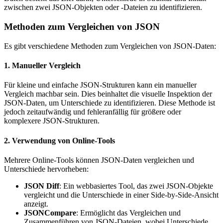
zwischen zwei JSON-Objekten oder -Dateien zu identifizieren.
Methoden zum Vergleichen von JSON
Es gibt verschiedene Methoden zum Vergleichen von JSON-Daten:
1. Manueller Vergleich
Für kleine und einfache JSON-Strukturen kann ein manueller
Vergleich machbar sein. Dies beinhaltet die visuelle Inspektion der
JSON-Daten, um Unterschiede zu identifizieren. Diese Methode ist
jedoch zeitaufwändig und fehleranfällig für größere oder
komplexere JSON-Strukturen.
2. Verwendung von Online-Tools
Mehrere Online-Tools können JSON-Daten vergleichen und
Unterschiede hervorheben:
JSON Diff
: Ein webbasiertes Tool, das zwei JSON-Objekte
vergleicht und die Unterschiede in einer Side-by-Side-Ansicht
anzeigt.
JSONCompare
: Ermöglicht das Vergleichen und
Zusammenführen von JSON-Dateien, wobei Unterschiede