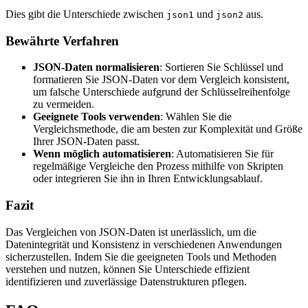
Dies gibt die Unterschiede zwischen
und
aus.
json1
json2
Bewährte Verfahren
JSON-Daten normalisieren
: Sortieren Sie Schlüssel und
formatieren Sie JSON-Daten vor dem Vergleich konsistent,
um falsche Unterschiede aufgrund der Schlüsselreihenfolge
zu vermeiden.
Geeignete Tools verwenden
: Wählen Sie die
Vergleichsmethode, die am besten zur Komplexität und Größe
Ihrer JSON-Daten passt.
Wenn möglich automatisieren
: Automatisieren Sie für
regelmäßige Vergleiche den Prozess mithilfe von Skripten
oder integrieren Sie ihn in Ihren Entwicklungsablauf.
Fazit
Das Vergleichen von JSON-Daten ist unerlässlich, um die
Datenintegrität und Konsistenz in verschiedenen Anwendungen
sicherzustellen. Indem Sie die geeigneten Tools und Methoden
verstehen und nutzen, können Sie Unterschiede effizient
identifizieren und zuverlässige Datenstrukturen pflegen.