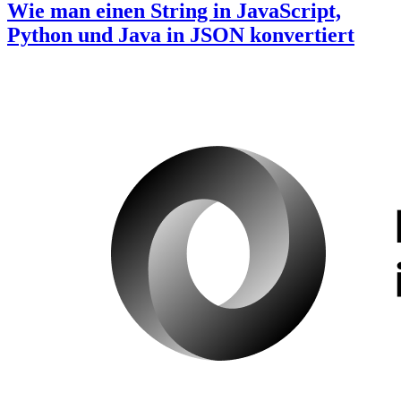
Wie man einen String in JavaScript,
Python und Java in JSON konvertiert