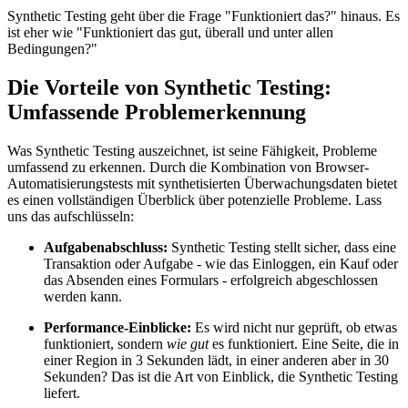
Synthetic Testing geht über die Frage "Funktioniert das?" hinaus. Es
ist eher wie "Funktioniert das gut, überall und unter allen
Bedingungen?"
Die Vorteile von Synthetic Testing:
Umfassende Problemerkennung
Was Synthetic Testing auszeichnet, ist seine Fähigkeit, Probleme
umfassend zu erkennen. Durch die Kombination von Browser-
Automatisierungstests mit synthetisierten Überwachungsdaten bietet
es einen vollständigen Überblick über potenzielle Probleme. Lass
uns das aufschlüsseln:
Aufgabenabschluss:
Synthetic Testing stellt sicher, dass eine
Transaktion oder Aufgabe - wie das Einloggen, ein Kauf oder
das Absenden eines Formulars - erfolgreich abgeschlossen
werden kann.
Performance-Einblicke:
Es wird nicht nur geprüft, ob etwas
funktioniert, sondern
wie gut
es funktioniert. Eine Seite, die in
einer Region in 3 Sekunden lädt, in einer anderen aber in 30
Sekunden? Das ist die Art von Einblick, die Synthetic Testing
liefert.