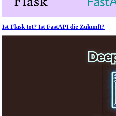
Ist Flask tot? Ist FastAPI die Zukunft?