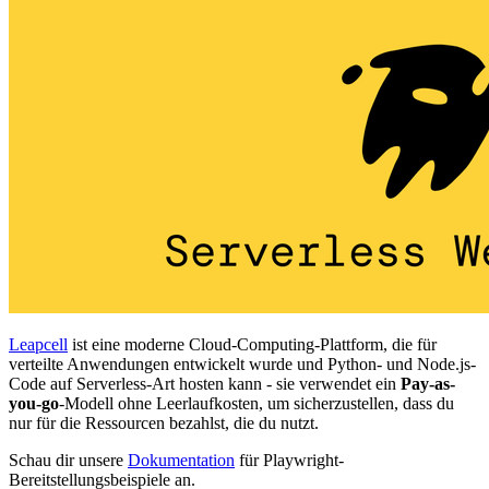
Leapcell
ist eine moderne Cloud-Computing-Plattform, die für
verteilte Anwendungen entwickelt wurde und Python- und Node.js-
Code auf Serverless-Art hosten kann - sie verwendet ein
Pay-as-
you-go
-Modell ohne Leerlaufkosten, um sicherzustellen, dass du
nur für die Ressourcen bezahlst, die du nutzt.
Schau dir unsere
Dokumentation
für Playwright-
Bereitstellungsbeispiele an.