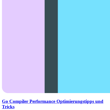
Go Compiler Performance Optimierungstipps und
Tricks