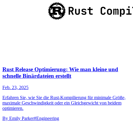
Rust Release Optimierung: Wie man kleine und
schnelle Binärdateien erstellt
Feb. 23, 2025
Erfahren Sie, wie Sie die Rust-Kompilierung für minimale Größe,
maximale Geschwindigkeit oder ein Gleichgewicht von beidem
optimieren.
By
Emily Parker
#Engineering