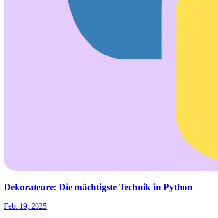
Dekorateure: Die mächtigste Technik in Python
Feb. 19, 2025