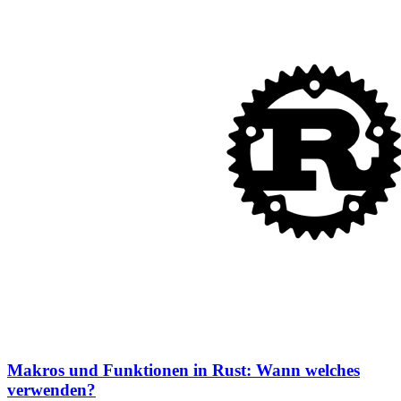
Makros und Funktionen in Rust: Wann welches
verwenden?