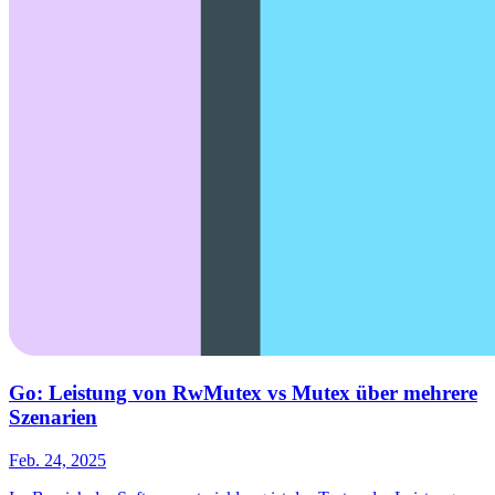
Go: Leistung von RwMutex vs Mutex über mehrere
Szenarien
Feb. 24, 2025