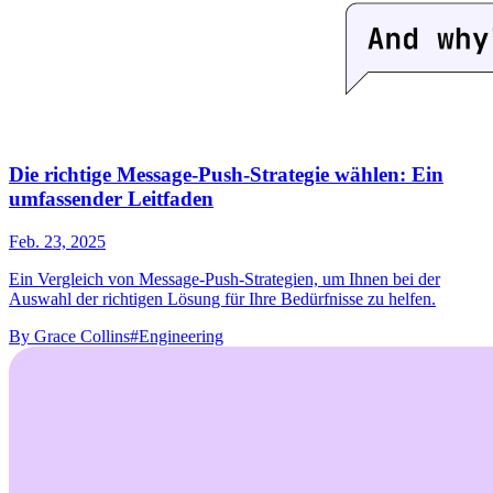
Die richtige Message-Push-Strategie wählen: Ein
umfassender Leitfaden
Feb. 23, 2025
Ein Vergleich von Message-Push-Strategien, um Ihnen bei der
Auswahl der richtigen Lösung für Ihre Bedürfnisse zu helfen.
By
Grace Collins
#Engineering