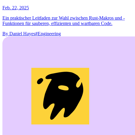
Feb. 22, 2025
Ein praktischer Leitfaden zur Wahl zwischen Rust-Makros und -
Funktionen für sauberen, effizienten und wartbaren Code.
By
Daniel Hayes
#Engineering