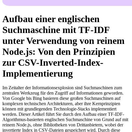
Aufbau einer englischen
Suchmaschine mit TF-IDF
unter Verwendung von reinem
Node.js: Von den Prinzipien
zur CSV-Inverted-Index-
Implementierung
Im Zeitalter der Informationsexplosion sind Suchmaschinen zum
zentralen Werkzeug für den Zugriff auf Informationen geworden.
Von Google bis Bing basieren diese großen Suchmaschinen auf
komplexen technischen Architekturen, aber ihre Kernprinzipien
können mit grundlegenden Technologie-Stacks implementiert
werden. Dieser Artikel führt Sie durch den Aufbau einer TF-IDF-
Algorithmus-basierten englischen Suchmaschine von Grund auf mit
reinem Node.js, ohne Bibliotheken von Drittanbietern, wobei der
invertierte Index in CSV-Dateien gespeichert wird. Durch diese