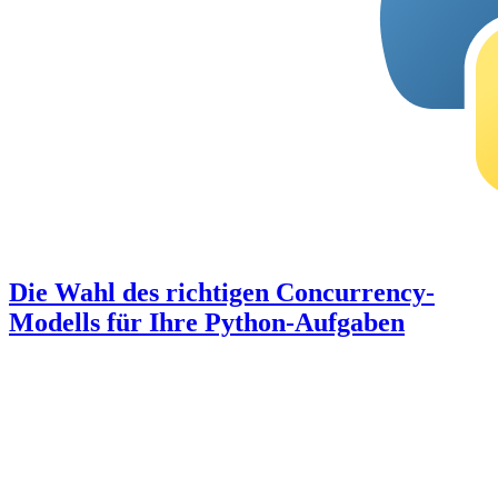
Die Wahl des richtigen Concurrency-
Modells für Ihre Python-Aufgaben