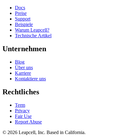
Docs
Preise
Support
Beispiele
Warum Leapcell?
Technische Artikel
Unternehmen
Blog
Über uns
Karriere
Kontaktiere uns
Rechtliches
Term
Privacy
Fair Use
Report Abuse
© 2026
Leapcell, Inc.
Based in California.