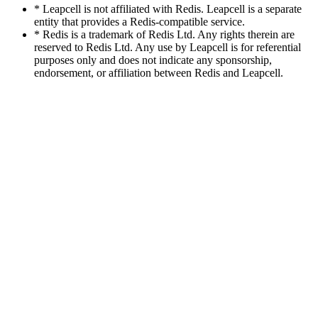
* Leapcell is not affiliated with Redis. Leapcell is a separate
entity that provides a Redis-compatible service.
* Redis is a trademark of Redis Ltd. Any rights therein are
reserved to Redis Ltd. Any use by Leapcell is for referential
purposes only and does not indicate any sponsorship,
endorsement, or affiliation between Redis and Leapcell.