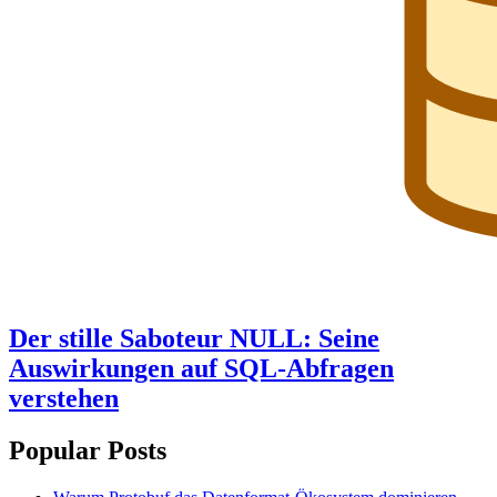
Der stille Saboteur NULL: Seine
Auswirkungen auf SQL-Abfragen
verstehen
Popular Posts