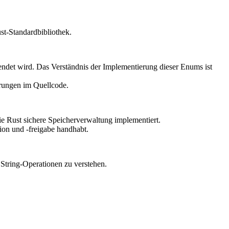
st-Standardbibliothek.
ndet wird. Das Verständnis der Implementierung dieser Enums ist
erungen im Quellcode.
e Rust sichere Speicherverwaltung implementiert.
ion und -freigabe handhabt.
e String-Operationen zu verstehen.