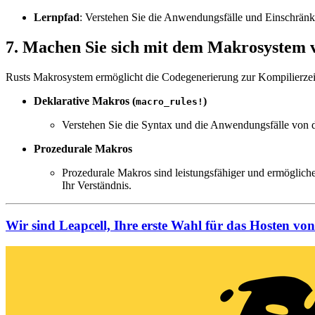
Lernpfad
: Verstehen Sie die Anwendungsfälle und Einschrä
7. Machen Sie sich mit dem Makrosystem 
Rusts Makrosystem ermöglicht die Codegenerierung zur Kompilierzeit
Deklarative Makros (
)
macro_rules!
Verstehen Sie die Syntax und die Anwendungsfälle von d
Prozedurale Makros
Prozedurale Makros sind leistungsfähiger und ermöglic
Ihr Verständnis.
Wir sind Leapcell, Ihre erste Wahl für das Hosten vo