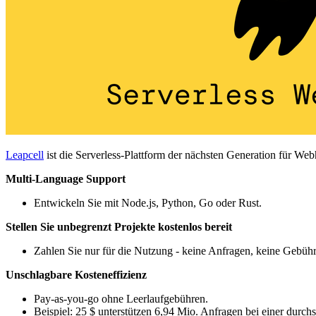
Leapcell
ist die Serverless-Plattform der nächsten Generation für W
Multi-Language Support
Entwickeln Sie mit Node.js, Python, Go oder Rust.
Stellen Sie unbegrenzt Projekte kostenlos bereit
Zahlen Sie nur für die Nutzung - keine Anfragen, keine Gebüh
Unschlagbare Kosteneffizienz
Pay-as-you-go ohne Leerlaufgebühren.
Beispiel: 25 $ unterstützen 6,94 Mio. Anfragen bei einer durch