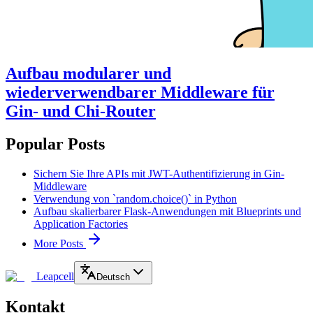
Aufbau modularer und
wiederverwendbarer Middleware für
Gin- und Chi-Router
Popular Posts
Sichern Sie Ihre APIs mit JWT-Authentifizierung in Gin-
Middleware
Verwendung von `random.choice()` in Python
Aufbau skalierbarer Flask-Anwendungen mit Blueprints und
Application Factories
More Posts
Leapcell
Deutsch
Kontakt