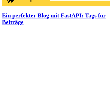
Ein perfekter Blog mit FastAPI: Tags für
Beiträge