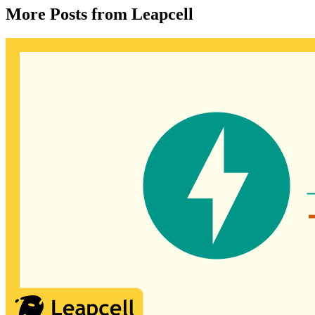
More Posts from Leapcell