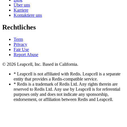
Über uns
Karriere
Kontaktiere uns
Rechtliches
Term
Privacy
Fair Use
Report Abuse
© 2026
Leapcell, Inc.
Based in California.
* Leapcell is not affiliated with Redis. Leapcell is a separate
entity that provides a Redis-compatible service.
* Redis is a trademark of Redis Ltd. Any rights therein are
reserved to Redis Ltd. Any use by Leapcell is for referential
purposes only and does not indicate any sponsorship,
endorsement, or affiliation between Redis and Leapcell.