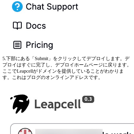
5.下部にある「Submit」をクリックしてデプロイします。デ
プロイはすぐに完了し、デプロイホームページに戻ります。
ここでLeapcellがドメインを提供していることがわかりま
す。これはブログのオンラインアドレスです。