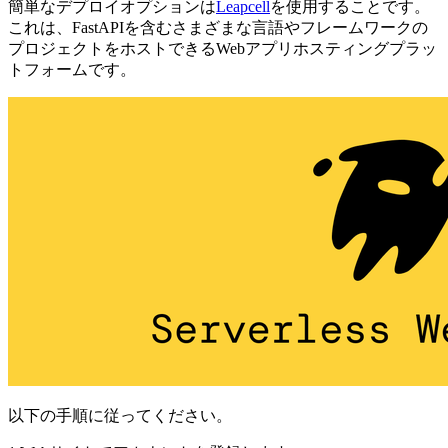
簡単なデプロイオプションは
Leapcell
を使用することです。
これは、FastAPIを含むさまざまな言語やフレームワークの
プロジェクトをホストできるWebアプリホスティングプラッ
トフォームです。
以下の手順に従ってください。