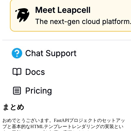
まとめ
おめでとうございます。FastAPIプロジェクトのセットアッ
プと基本的なHTMLテンプレートレンダリングの実装とい