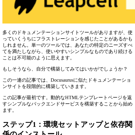
多くのドキュメンテーションサイトツールがありますが、使
っていくうちにフラストレーションを感じたことがあるかも
しれません。単一のツールでは、あなたの特定のニーズすべ
てを満たしながら、使いやすいシンプルなものであり続ける
ことは不可能のように思えます。
もしそうなら、自分で構築してみてはいかがでしょうか？
この一連の記事では、Docusaurusに似たドキュメンテーショ
ンサイトを段階的に構築していきます。
この記事が最初です。動的なHTMLテンプレートページを返
すシンプルなバックエンドサービスを構築することから始め
ます。
ステップ1：環境セットアップと依存関
係のインストール