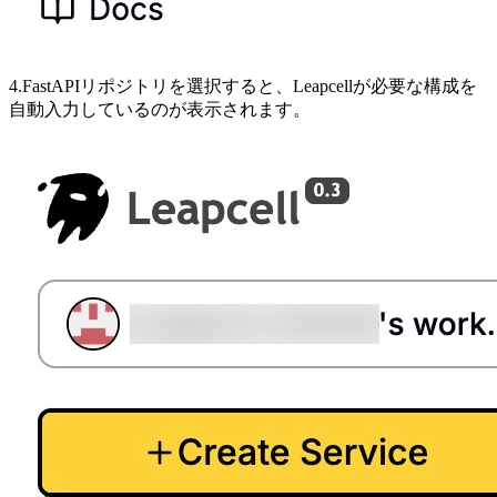
4.FastAPIリポジトリを選択すると、Leapcellが必要な構成を
自動入力しているのが表示されます。