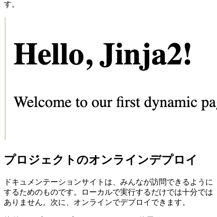
す。
プロジェクトのオンラインデプロイ
ドキュメンテーションサイトは、みんなが訪問できるように
するためのものです。ローカルで実行するだけでは十分では
ありません。次に、オンラインでデプロイできます。