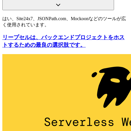
はい、Site24x7、JSONPath.com、Mockoonなどのツールが広
く使用されています。
リープセルは、バックエンドプロジェクトをホス
トするための最良の選択肢です。