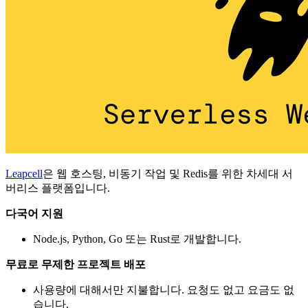
Leapcell
은 웹 호스팅, 비동기 작업 및 Redis를 위한 차세대 서
버리스 플랫폼입니다.
다국어 지원
Node.js, Python, Go 또는 Rust로 개발합니다.
무료로 무제한 프로젝트 배포
사용량에 대해서만 지불합니다. 요청도 없고 요금도 없
습니다.