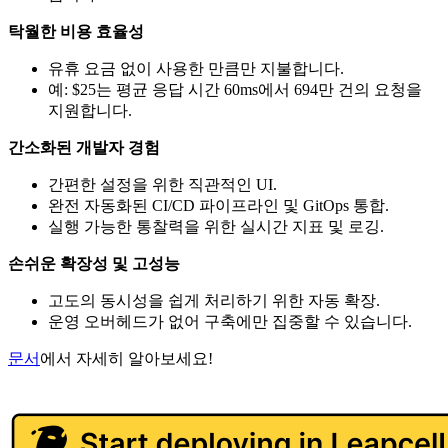
탁월한 비용 효율성
유휴 요금 없이 사용한 만큼만 지불합니다.
예: $25는 평균 응답 시간 60ms에서 694만 건의 요청을
지원합니다.
간소화된 개발자 경험
간편한 설정을 위한 직관적인 UI.
완전 자동화된 CI/CD 파이프라인 및 GitOps 통합.
실행 가능한 통찰력을 위한 실시간 지표 및 로깅.
손쉬운 확장성 및 고성능
고도의 동시성을 쉽게 처리하기 위한 자동 확장.
운영 오버헤드가 없어 구축에만 집중할 수 있습니다.
문서
에서 자세히 알아보세요!