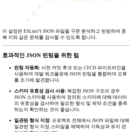
}
,
}
,
]
;
이 설정은 ESLint가 JSON 파일을 구문 분석하고 린팅하여 중
복 키와 같은 문제를 검사할 수 있도록 합니다.
효과적인 JSON 린팅을 위한 팁
린팅 자동화
: 사전 커밋 후크 또는 CI/CD 파이프라인을
사용하여 개발 워크플로에 JSON 린팅을 통합하여 오류
를 조기에 발견합니다.
스키마 유효성 검사 사용
: 복잡한 JSON 구조의 경우
JSON 스키마를 사용하여 정의된 스키마에 대해 데이터
의 유효성을 검사하여 필요한 형식 및 제약 조건을 충족
하는지 확인하는 것이 좋습니다.
일관된 형식 지정
: 프로젝트 전체에서 JSON 파일에 대해
일관된 형식 지정 스타일을 채택하여 가독성과 유지 관