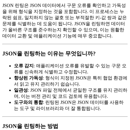
JSON 린팅은 JSON 데이터에서 구문 오류를 확인하고 가독성
을 위해 형식을 지정하는 것을 포함합니다. 이 프로세스는 누
락된 쉼표, 일치하지 않는 괄호 또는 부적절한 키-값 쌍과 같은
문제를 식별하는 데 도움이 됩니다. JSON을 린팅하면 데이터
가 올바른 구조를 준수하는지 확인할 수 있으며, 이는 원활한
데이터 교환 및 애플리케이션 기능에 매우 중요합니다.
JSON을 린팅하는 이유는 무엇입니까?
오류 감지
: 애플리케이션 오류를 유발할 수 있는 구문 오
류를 신속하게 식별하고 수정합니다.
향상된 가독성
: 형식이 지정된 JSON은 특히 협업 환경에
서 읽고 유지 관리하기 쉽습니다.
일관성
: JSON 파일 전체에서 균일한 구조를 유지 관리하
며, 이는 버전 관리 및 코드 검토에 유용합니다.
도구와의 통합
: 린팅된 JSON은 JSON 데이터를 사용하
는 도구 및 라이브러리와 더 잘 통합됩니다.
JSON을 린팅하는 방법