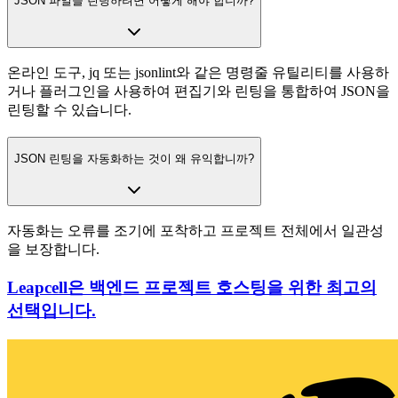
JSON 파일을 린팅하려면 어떻게 해야 합니까?
온라인 도구, jq 또는 jsonlint와 같은 명령줄 유틸리티를 사용하
거나 플러그인을 사용하여 편집기와 린팅을 통합하여 JSON을
린팅할 수 있습니다.
JSON 린팅을 자동화하는 것이 왜 유익합니까?
자동화는 오류를 조기에 포착하고 프로젝트 전체에서 일관성
을 보장합니다.
Leapcell은 백엔드 프로젝트 호스팅을 위한 최고의
선택입니다.