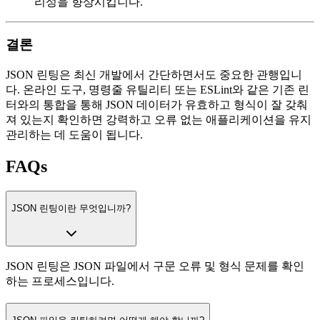
리성을 향상시킵니다.
결론
JSON 린팅은 최신 개발에서 간단하면서도 중요한 관행입니
다. 온라인 도구, 명령줄 유틸리티 또는 ESLint와 같은 기존 린
터와의 통합을 통해 JSON 데이터가 유효하고 형식이 잘 갖춰
져 있는지 확인하면 강력하고 오류 없는 애플리케이션을 유지
관리하는 데 도움이 됩니다.
FAQs
JSON 린팅이란 무엇입니까?
JSON 린팅은 JSON 파일에서 구문 오류 및 형식 문제를 확인
하는 프로세스입니다.