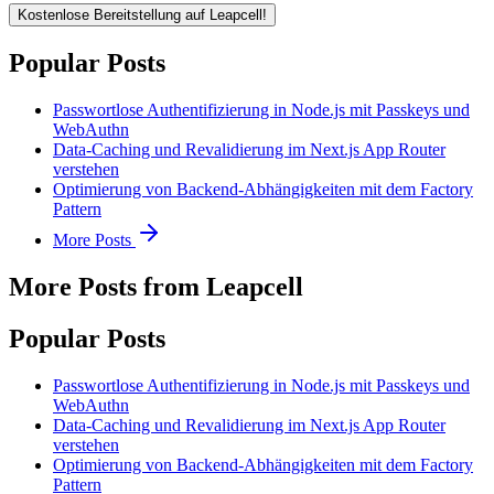
Kostenlose Bereitstellung auf Leapcell!
Popular Posts
Passwortlose Authentifizierung in Node.js mit Passkeys und
WebAuthn
Data-Caching und Revalidierung im Next.js App Router
verstehen
Optimierung von Backend-Abhängigkeiten mit dem Factory
Pattern
More Posts
More Posts from Leapcell
Popular Posts
Passwortlose Authentifizierung in Node.js mit Passkeys und
WebAuthn
Data-Caching und Revalidierung im Next.js App Router
verstehen
Optimierung von Backend-Abhängigkeiten mit dem Factory
Pattern