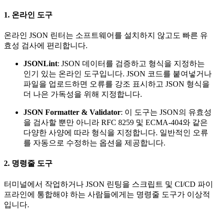
1.
온라인 도구
온라인 JSON 린터는 소프트웨어를 설치하지 않고도 빠른 유
효성 검사에 편리합니다.
JSONLint
: JSON 데이터를 검증하고 형식을 지정하는
인기 있는 온라인 도구입니다. JSON 코드를 붙여넣거나
파일을 업로드하면 오류를 강조 표시하고 JSON 형식을
더 나은 가독성을 위해 지정합니다.
JSON Formatter & Validator
: 이 도구는 JSON의 유효성
을 검사할 뿐만 아니라 RFC 8259 및 ECMA-404와 같은
다양한 사양에 따라 형식을 지정합니다. 일반적인 오류
를 자동으로 수정하는 옵션을 제공합니다.
2.
명령줄 도구
터미널에서 작업하거나 JSON 린팅을 스크립트 및 CI/CD 파이
프라인에 통합해야 하는 사람들에게는 명령줄 도구가 이상적
입니다.