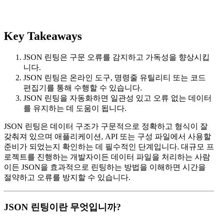
Key Takeaways
JSON 린팅은 구문 오류를 감지하고 가독성을 향상시킵
니다.
JSON 린팅은 온라인 도구, 명령줄 유틸리티 또는 코드
편집기를 통해 수행할 수 있습니다.
JSON 린팅을 자동화하면 일관성 있고 오류 없는 데이터
를 유지하는 데 도움이 됩니다.
JSON 린팅은 데이터 구조가 구문적으로 정확하고 형식이 잘
갖춰져 있으며 애플리케이션, API 또는 구성 파일에서 사용할
준비가 되었는지 확인하는 데 필수적인 단계입니다. 대규모 프
로젝트를 진행하는 개발자이든 데이터 파일을 처리하는 사람
이든 JSON을 효과적으로 린팅하는 방법을 이해하면 시간을
절약하고 오류를 방지할 수 있습니다.
JSON 린팅이란 무엇입니까?