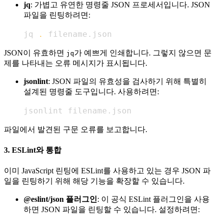
jq
: 가볍고 유연한 명령줄 JSON 프로세서입니다. JSON
파일을 린팅하려면:
jq 
.
 filename.json
JSON이 유효하면
가 예쁘게 인쇄합니다. 그렇지 않으면 문
jq
제를 나타내는 오류 메시지가 표시됩니다.
jsonlint
: JSON 파일의 유효성을 검사하기 위해 특별히
설계된 명령줄 도구입니다. 사용하려면:
jsonlint filename.json
파일에서 발견된 구문 오류를 보고합니다.
3.
ESLint와 통합
이미 JavaScript 린팅에 ESLint를 사용하고 있는 경우 JSON 파
일을 린팅하기 위해 해당 기능을 확장할 수 있습니다.
@eslint/json 플러그인
: 이 공식 ESLint 플러그인을 사용
하면 JSON 파일을 린팅할 수 있습니다. 설정하려면: