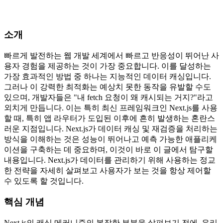
소개
빠르게 발전하는 웹 개발 세계에서 빠르고 반응성이 뛰어난 사
용자 경험을 제공하는 것이 가장 중요합니다. 이를 달성하는
가장 효과적인 방법 중 하나는 지능적인 데이터 캐싱입니다.
그러나 이 강력한 최적화는 예상치 못한 동작을 유발할 수도
있으며, 개발자들은 "내 fetch 요청이 왜 캐시되는 거지?"라고
외치게 만듭니다. 이는 특히 최신 프레임워크인 Next.js를 사용
할 때, 특히 앱 라우터가 도입된 이후에 흔히 발생하는 혼란스
러운 지점입니다. Next.js가 데이터 캐싱 및 재검증을 처리하는
방식을 이해하는 것은 성능이 뛰어나고 예측 가능한 애플리케
이션을 구축하는 데 중요하며, 이것이 바로 이 글에서 탐구할
내용입니다. Next.js가 데이터를 관리하기 위해 사용하는 정교
한 전략을 자세히 살펴보고 사용자가 보는 것을 항상 제어할
수 있도록 할 것입니다.
핵심 개념
Next.js의 캐싱 메커니즘의 복잡한 부분을 살펴보기 전에, 우리