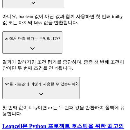
아니요, boolean 값이 아닌 값과 함께 사용하면 첫 번째 truthy
값 또는 마지막 falsy 값을 반환합니다.
or
에서 단축 평가는 무엇입니까?
결과가 알려지면 조건 평가를 중단하며, 종종 첫 번째 조건이
참이면 두 번째 조건을 건너뜁니다.
or
를 기본값에 어떻게 사용할 수 있습니까?
첫 번째 값이 falsy이면
는 두 번째 값을 반환하여 폴백에 유
or
용합니다.
Leapcell은 Python 프로젝트 호스팅을 위한 최고의