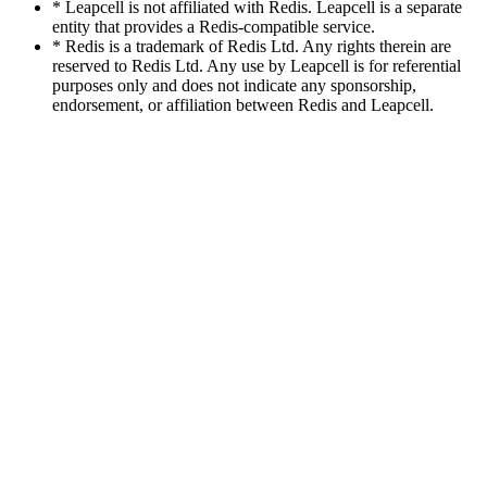
* Leapcell is not affiliated with Redis. Leapcell is a separate
entity that provides a Redis-compatible service.
* Redis is a trademark of Redis Ltd. Any rights therein are
reserved to Redis Ltd. Any use by Leapcell is for referential
purposes only and does not indicate any sponsorship,
endorsement, or affiliation between Redis and Leapcell.