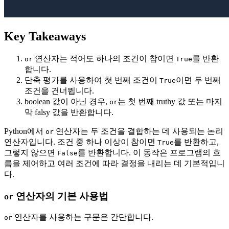
Key Takeaways
연산자는 적어도 하나의 조건이 참이면
를 반환
or
True
합니다.
단축 평가를 사용하여 첫 번째 조건이
이면 두 번째
True
조건을 건너뜁니다.
boolean 값이 아닌 경우,
는 첫 번째 truthy 값 또는 마지
or
막 falsy 값을 반환합니다.
Python에서
연산자는 두 조건을 결합하는 데 사용되는 논리
or
연산자입니다. 조건 중 하나 이상이 참이면
를 반환하고,
True
그렇지 않으면
를 반환합니다. 이 동작은 프로그램의 흐
False
름을 제어하고 여러 조건에 따라 결정을 내리는 데 기본적입니
다.
연산자의 기본 사용법
or
연산자를 사용하는 구문은 간단합니다.
or