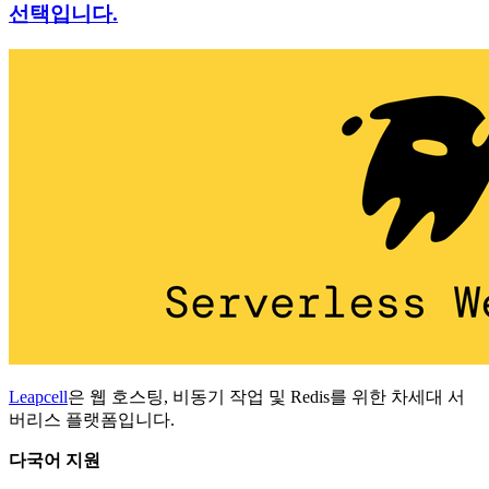
선택입니다.
Leapcell
은 웹 호스팅, 비동기 작업 및 Redis를 위한 차세대 서
버리스 플랫폼입니다.
다국어 지원