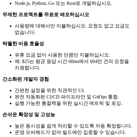
Node.js, Python, Go 또는 Rust로 개발하십시오.
무제한 프로젝트를 무료로 배포하십시오
사용량에 대해서만 지불하십시오. 요청도 없고 요금도
없습니다.
탁월한 비용 효율성
유휴 요금 없이 사용한 만큼만 지불하십시오.
예: $25는 평균 응답 시간 60ms에서 694만 건의 요청을
지원합니다.
간소화된 개발자 경험
간편한 설정을 위한 직관적인 UI.
완전 자동화된 CI/CD 파이프라인 및 GitOps 통합.
실행 가능한 통찰력을 위한 실시간 메트릭 및 로깅.
손쉬운 확장성 및 고성능
높은 동시성을 쉽게 처리할 수 있도록 자동 확장됩니다.
운영 오버헤드가 없어 빌드에만 집중할 수 있습니다.