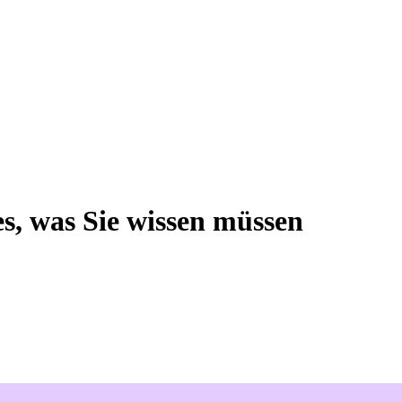
s, was Sie wissen müssen