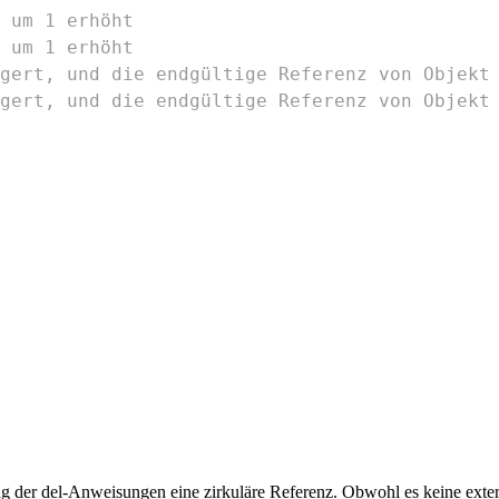
 um 1 erhöht
 um 1 erhöht
gert, und die endgültige Referenz von Objekt
gert, und die endgültige Referenz von Objekt
 der del-Anweisungen eine zirkuläre Referenz. Obwohl es keine externe