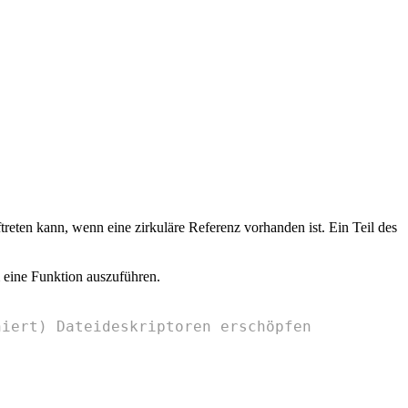
ten kann, wenn eine zirkuläre Referenz vorhanden ist. Ein Teil des
 eine Funktion auszuführen.
niert) Dateideskriptoren erschöpfen