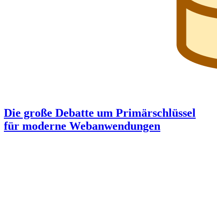
Die große Debatte um Primärschlüssel
für moderne Webanwendungen