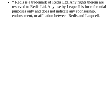
* Redis is a trademark of Redis Ltd. Any rights therein are
reserved to Redis Ltd. Any use by Leapcell is for referential
purposes only and does not indicate any sponsorship,
endorsement, or affiliation between Redis and Leapcell.