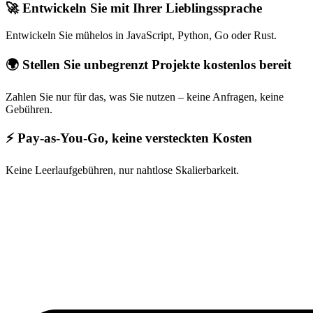
🚀 Entwickeln Sie mit Ihrer Lieblingssprache
Entwickeln Sie mühelos in JavaScript, Python, Go oder Rust.
🌍 Stellen Sie unbegrenzt Projekte kostenlos bereit
Zahlen Sie nur für das, was Sie nutzen – keine Anfragen, keine
Gebühren.
⚡ Pay-as-You-Go, keine versteckten Kosten
Keine Leerlaufgebühren, nur nahtlose Skalierbarkeit.