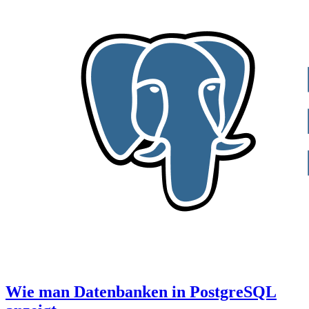
Wie man Datenbanken in PostgreSQL