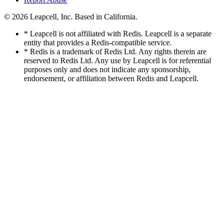
© 2026
Leapcell, Inc.
Based in California.
* Leapcell is not affiliated with Redis. Leapcell is a separate
entity that provides a Redis-compatible service.
* Redis is a trademark of Redis Ltd. Any rights therein are
reserved to Redis Ltd. Any use by Leapcell is for referential
purposes only and does not indicate any sponsorship,
endorsement, or affiliation between Redis and Leapcell.