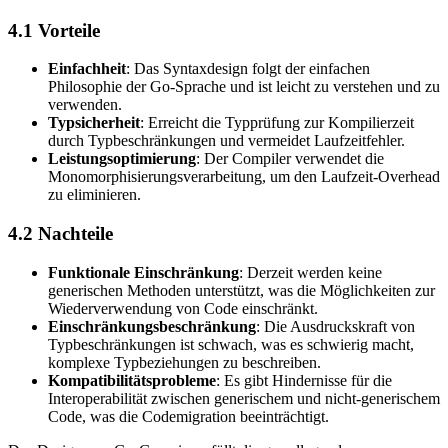
4.1 Vorteile
Einfachheit
: Das Syntaxdesign folgt der einfachen
Philosophie der Go-Sprache und ist leicht zu verstehen und zu
verwenden.
Typsicherheit
: Erreicht die Typprüfung zur Kompilierzeit
durch Typbeschränkungen und vermeidet Laufzeitfehler.
Leistungsoptimierung
: Der Compiler verwendet die
Monomorphisierungsverarbeitung, um den Laufzeit-Overhead
zu eliminieren.
4.2 Nachteile
Funktionale Einschränkung
: Derzeit werden keine
generischen Methoden unterstützt, was die Möglichkeiten zur
Wiederverwendung von Code einschränkt.
Einschränkungsbeschränkung
: Die Ausdruckskraft von
Typbeschränkungen ist schwach, was es schwierig macht,
komplexe Typbeziehungen zu beschreiben.
Kompatibilitätsprobleme
: Es gibt Hindernisse für die
Interoperabilität zwischen generischem und nicht-generischem
Code, was die Codemigration beeinträchtigt.