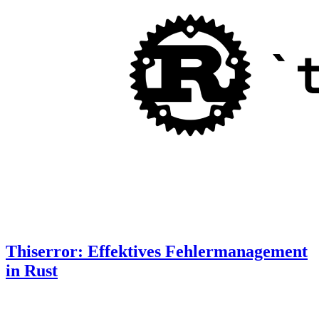
Thiserror: Effektives Fehlermanagement
in Rust