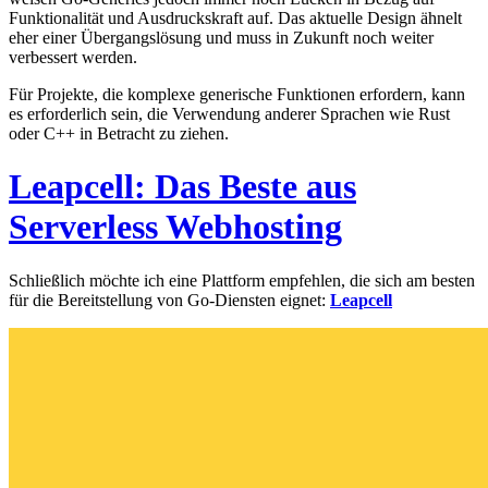
Funktionalität und Ausdruckskraft auf. Das aktuelle Design ähnelt
eher einer Übergangslösung und muss in Zukunft noch weiter
verbessert werden.
Für Projekte, die komplexe generische Funktionen erfordern, kann
es erforderlich sein, die Verwendung anderer Sprachen wie Rust
oder C++ in Betracht zu ziehen.
Leapcell: Das Beste aus
Serverless Webhosting
Schließlich möchte ich eine Plattform empfehlen, die sich am besten
für die Bereitstellung von Go-Diensten eignet:
Leapcell