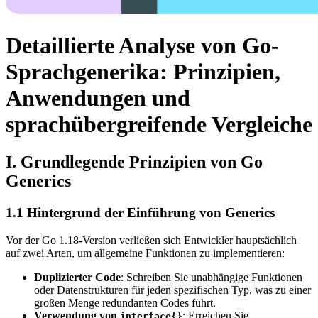
Detaillierte Analyse von Go-
Sprachgenerika: Prinzipien,
Anwendungen und
sprachübergreifende Vergleiche
I. Grundlegende Prinzipien von Go
Generics
1.1 Hintergrund der Einführung von Generics
Vor der Go 1.18-Version verließen sich Entwickler hauptsächlich
auf zwei Arten, um allgemeine Funktionen zu implementieren:
Duplizierter Code
: Schreiben Sie unabhängige Funktionen
oder Datenstrukturen für jeden spezifischen Typ, was zu einer
großen Menge redundanten Codes führt.
Verwendung von
: Erreichen Sie
interface{}