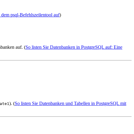
 dem psql-Befehlszeilentool auf
)
banken auf. (
So listen Sie Datenbanken in PostgreSQL auf: Eine
). (
So listen Sie Datenbanken und Tabellen in PostgreSQL mit
ate1