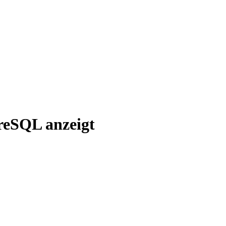
reSQL anzeigt