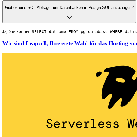
Gibt es eine SQL-Abfrage, um Datenbanken in PostgreSQL anzuzeigen?
Ja, Sie können
SELECT datname FROM pg_database WHERE datis
Wir sind Leapcell, Ihre erste Wahl für das Hosting v