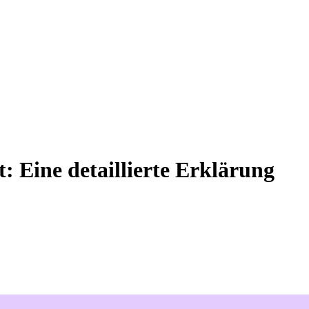
 Eine detaillierte Erklärung