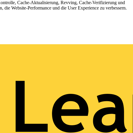
ntrolle, Cache-Aktualisierung, Revving, Cache-Verifizierung und
, die Website-Performance und die User Experience zu verbessern.