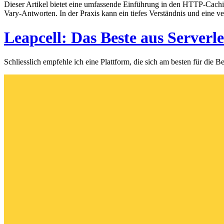
Dieser Artikel bietet eine umfassende Einführung in den HTTP-Cach
Vary-Antworten. In der Praxis kann ein tiefes Verständnis und ein
Leapcell: Das Beste aus Serverl
Schliesslich empfehle ich eine Plattform, die sich am besten für die 