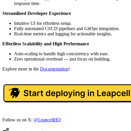
response time.
Streamlined Developer Experience
Intuitive UI for effortless setup.
Fully automated CI/CD pipelines and GitOps integration.
Real-time metrics and logging for actionable insights.
Effortless Scalability and High Performance
Auto-scaling to handle high concurrency with ease.
Zero operational overhead — just focus on building.
Explore more in the
Documentation
!
Follow us on X:
@LeapcellHQ