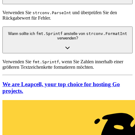
Verwenden Sie
und überprüfen Sie den
strconv.ParseInt
Rückgabewert für Fehler.
Wann sollte ich
fmt.Sprintf
anstelle von
strconv.FormatInt
verwenden?
Verwenden Sie
, wenn Sie Zahlen innerhalb einer
fmt.Sprintf
größeren Textzeichenkette formatieren möchten.
We are Leapcell, your top choice for hosting Go
projects.