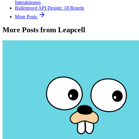
Interaktionen
Bulletproof API Design: 18 Regeln
More Posts
More Posts from Leapcell