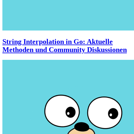
String Interpolation in Go: Aktuelle
Methoden und Community Diskussionen