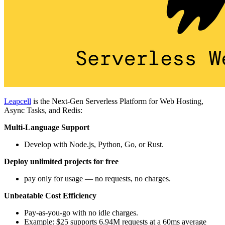
Leapcell
is the Next-Gen Serverless Platform for Web Hosting,
Async Tasks, and Redis:
Multi-Language Support
Develop with Node.js, Python, Go, or Rust.
Deploy unlimited projects for free
pay only for usage — no requests, no charges.
Unbeatable Cost Efficiency
Pay-as-you-go with no idle charges.
Example: $25 supports 6.94M requests at a 60ms average