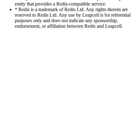
entity that provides a Redis-compatible service.
* Redis is a trademark of Redis Ltd. Any rights therein are
reserved to Redis Ltd. Any use by Leapcell is for referential
purposes only and does not indicate any sponsorship,
endorsement, or affiliation between Redis and Leapcell.