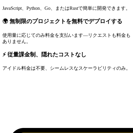
JavaScript、Python、Go、またはRustで簡単に開発できます。
🌍 無制限のプロジェクトを無料でデプロイする
使用量に応じてのみ料金を支払います—リクエストも料金も
ありません。
⚡ 従量課金制、隠れたコストなし
アイドル料金は不要、シームレスなスケーラビリティのみ。