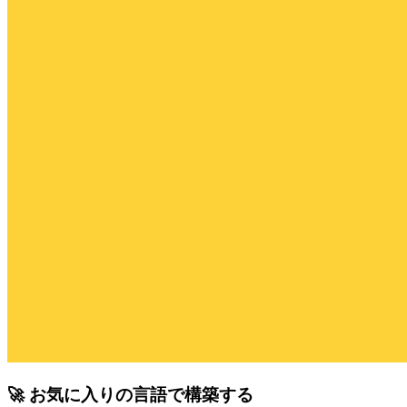
🚀 お気に入りの言語で構築する