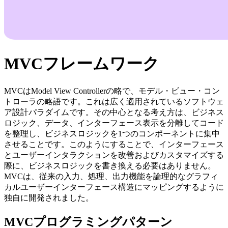
MVCフレームワーク
MVCはModel View Controllerの略で、モデル・ビュー・コン
トローラの略語です。これは広く適用されているソフトウェ
ア設計パラダイムです。その中心となる考え方は、ビジネス
ロジック、データ、インターフェース表示を分離してコード
を整理し、ビジネスロジックを1つのコンポーネントに集中
させることです。このようにすることで、インターフェース
とユーザーインタラクションを改善およびカスタマイズする
際に、ビジネスロジックを書き換える必要はありません。
MVCは、従来の入力、処理、出力機能を論理的なグラフィ
カルユーザーインターフェース構造にマッピングするように
独自に開発されました。
MVCプログラミングパターン