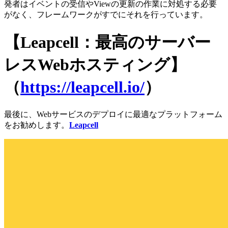
発者はイベントの受信やViewの更新の作業に対処する必要
がなく、フレームワークがすでにそれを行っています。
【Leapcell：最高のサーバー
レスWebホスティング】
（
https://leapcell.io/
）
最後に、Webサービスのデプロイに最適なプラットフォーム
をお勧めします。
Leapcell