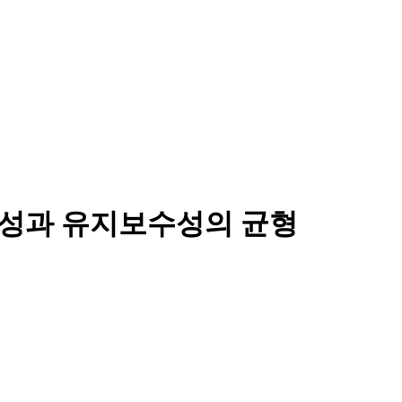
고성과 유지보수성의 균형