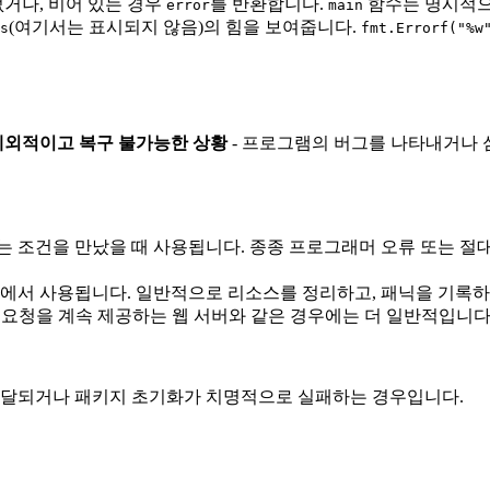
없거나, 비어 있는 경우
를 반환합니다.
함수는 명시적
error
main
(여기서는 표시되지 않음)의 힘을 보여줍니다.
s
fmt.Errorf("%w
예외적이고 복구 불가능한 상황
- 프로그램의 버그를 나타내거나 
하는 조건을 만났을 때 사용됩니다. 종종 프로그래머 오류 또는 절
에서 사용됩니다. 일반적으로 리소스를 정리하고, 패닉을 기록하
요청을 계속 제공하는 웹 서버와 같은 경우에는 더 일반적입니다)
전달되거나 패키지 초기화가 치명적으로 실패하는 경우입니다.