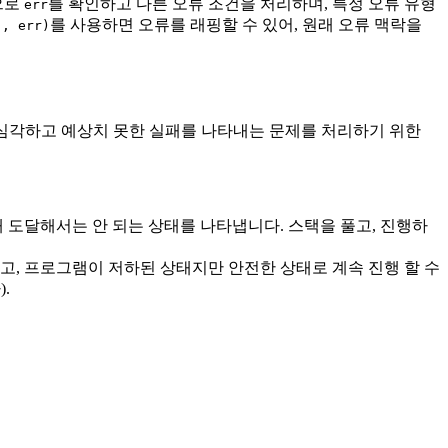
으로
를 확인하고 다른 오류 조건을 처리하며, 특정 오류 유형
err
를 사용하면 오류를 래핑할 수 있어, 원래 오류 맥락을
", err)
심각하고 예상치 못한 실패를 나타내는 문제를 처리하기 위한
대 도달해서는 안 되는 상태를 나타냅니다. 스택을 풀고, 진행하
고, 프로그램이 저하된 상태지만 안전한 상태로 계속 진행 할 수
.