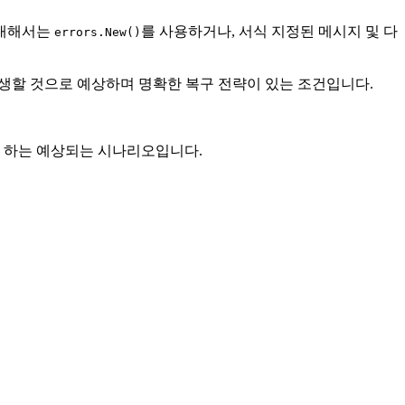
 대해서는
를 사용하거나, 서식 지정된 메시지 및 다
errors.New()
발생할 것으로 예상하며 명확한 복구 전략이 있는 조건입니다.
야 하는 예상되는 시나리오입니다.