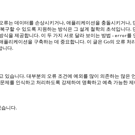
 오류는 데이터를 손상시키거나, 애플리케이션을 충돌시키거나, 
복구할 수 있도록 지원하는 방식은 그 설계 철학의 초석입니다. 
식을 제공합니다. 이 두 가지 서로 달라 보이는 방법 -
를
error
애플리케이션을 구축하는 데 중요합니다. 이 글은 Go의 오류 처
합니다.
고 있습니다. 대부분의 오류 조건에 예외를 많이 의존하는 많은 언
적 문제를 인식하고 처리하도록 강제하여 명확하고 예측 가능한 제
습니다.