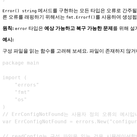
메서드를 구현하는 모든 타입은 오류로 간주될
Error() string
른 오류를 래핑하기 위해서는
를 사용하여 생성됩
fmt.Errorf()
원칙:
타입은
예상 가능하고 복구 가능한 문제
를 위해 설
error
예시:
구성 파일을 읽는 함수를 고려해 보세요. 파일이 존재하지 않거