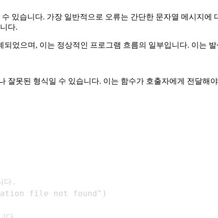
 수 있습니다. 가장 일반적으로 오류는 간단한 문자열 메시지에
니다.
계되었으며, 이는 정상적인 프로그램 흐름의 일부입니다. 이는 
나 잘못된 형식일 수 있습니다. 이는 함수가 호출자에게 전달해