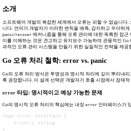
소개
소프트웨어 개발의 복잡한 세계에서 오류는 피할 수 없습니다.
니다. 언어가 개발자가 이러한 변칙을 예측, 감지하고 우아하게 
/
메커니즘을 통해 오류 관리에 대한 독특한 접근 방
panic
recover
이를 이해하는 것은 견고하고 유지보수 가능하며 관용적인 Go 
과적인 오류 관리 시스템을 만들기 위한 실질적인 전략을 제공
Go 오류 처리 철학: error vs. panic
Go의 오류 처리 방식은 투명성과 명시적 처리에 깊이 뿌리내리
록 권장합니다. 이 설계 선택은 개발자가 호출 시점에서 잠재
타입: 명시적이고 예상 가능한 문제
error
Go의 명시적 오류 처리의 핵심에는 내장
인터페이스가 있
error
}