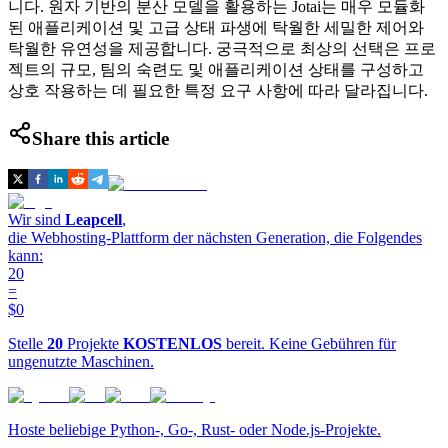
니다. 원자 기반의 분산 모델을 활용하는 Jotai는 매우 모듈화
된 애플리케이션 및 고급 상태 파생에 탁월한 세밀한 제어와
탁월한 유연성을 제공합니다. 궁극적으로 최상의 선택은 프로
젝트의 규모, 팀의 숙련도 및 애플리케이션 상태를 구성하고
상호 작용하는 데 필요한 특정 요구 사항에 따라 달라집니다.
Share this article
Wir sind
Leapcell
,
die Webhosting-Plattform der nächsten Generation, die Folgendes
kann:
20
=
$0
Stelle
20
Projekte
KOSTENLOS
bereit. Keine Gebühren für
ungenutzte Maschinen.
Hoste beliebige Python-, Go-, Rust- oder Node.js-Projekte.