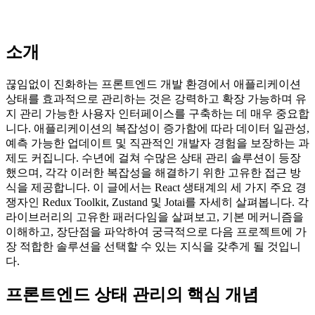
소개
끊임없이 진화하는 프론트엔드 개발 환경에서 애플리케이션
상태를 효과적으로 관리하는 것은 강력하고 확장 가능하며 유
지 관리 가능한 사용자 인터페이스를 구축하는 데 매우 중요합
니다. 애플리케이션의 복잡성이 증가함에 따라 데이터 일관성,
예측 가능한 업데이트 및 직관적인 개발자 경험을 보장하는 과
제도 커집니다. 수년에 걸쳐 수많은 상태 관리 솔루션이 등장
했으며, 각각 이러한 복잡성을 해결하기 위한 고유한 접근 방
식을 제공합니다. 이 글에서는 React 생태계의 세 가지 주요 경
쟁자인 Redux Toolkit, Zustand 및 Jotai를 자세히 살펴봅니다. 각
라이브러리의 고유한 패러다임을 살펴보고, 기본 메커니즘을
이해하고, 장단점을 파악하여 궁극적으로 다음 프로젝트에 가
장 적합한 솔루션을 선택할 수 있는 지식을 갖추게 될 것입니
다.
프론트엔드 상태 관리의 핵심 개념