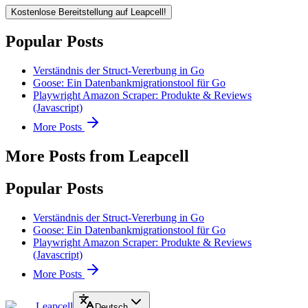
Kostenlose Bereitstellung auf Leapcell!
Popular Posts
Verständnis der Struct-Vererbung in Go
Goose: Ein Datenbankmigrationstool für Go
Playwright Amazon Scraper: Produkte & Reviews
(Javascript)
More Posts
More Posts from Leapcell
Popular Posts
Verständnis der Struct-Vererbung in Go
Goose: Ein Datenbankmigrationstool für Go
Playwright Amazon Scraper: Produkte & Reviews
(Javascript)
More Posts
Leapcell
Deutsch