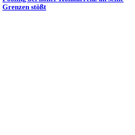
Grenzen stößt