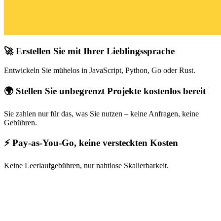
🚀 Erstellen Sie mit Ihrer Lieblingssprache
Entwickeln Sie mühelos in JavaScript, Python, Go oder Rust.
🌍 Stellen Sie unbegrenzt Projekte kostenlos bereit
Sie zahlen nur für das, was Sie nutzen – keine Anfragen, keine
Gebühren.
⚡ Pay-as-You-Go, keine versteckten Kosten
Keine Leerlaufgebühren, nur nahtlose Skalierbarkeit.