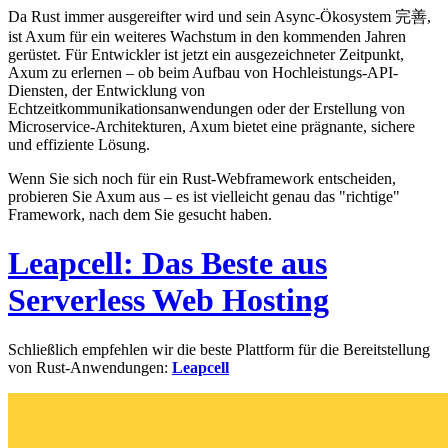
Da Rust immer ausgereifter wird und sein Async-Ökosystem 完善,
ist Axum für ein weiteres Wachstum in den kommenden Jahren
gerüstet. Für Entwickler ist jetzt ein ausgezeichneter Zeitpunkt,
Axum zu erlernen – ob beim Aufbau von Hochleistungs-API-
Diensten, der Entwicklung von
Echtzeitkommunikationsanwendungen oder der Erstellung von
Microservice-Architekturen, Axum bietet eine prägnante, sichere
und effiziente Lösung.
Wenn Sie sich noch für ein Rust-Webframework entscheiden,
probieren Sie Axum aus – es ist vielleicht genau das "richtige"
Framework, nach dem Sie gesucht haben.
Leapcell: Das Beste aus
Serverless Web Hosting
Schließlich empfehlen wir die beste Plattform für die Bereitstellung
von Rust-Anwendungen:
Leapcell