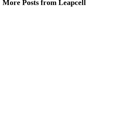
More Posts from Leapcell