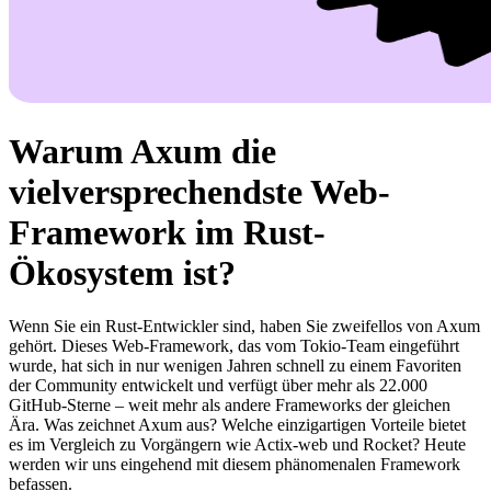
Warum Axum die
vielversprechendste Web-
Framework im Rust-
Ökosystem ist?
Wenn Sie ein Rust-Entwickler sind, haben Sie zweifellos von Axum
gehört. Dieses Web-Framework, das vom Tokio-Team eingeführt
wurde, hat sich in nur wenigen Jahren schnell zu einem Favoriten
der Community entwickelt und verfügt über mehr als 22.000
GitHub-Sterne – weit mehr als andere Frameworks der gleichen
Ära. Was zeichnet Axum aus? Welche einzigartigen Vorteile bietet
es im Vergleich zu Vorgängern wie Actix-web und Rocket? Heute
werden wir uns eingehend mit diesem phänomenalen Framework
befassen.