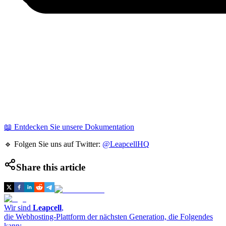
📖 Entdecken Sie unsere Dokumentation
🔹 Folgen Sie uns auf Twitter:
@LeapcellHQ
Share this article
Wir sind
Leapcell
,
die Webhosting-Plattform der nächsten Generation, die Folgendes
kann: