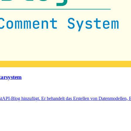
tarsystem
tAPI-Blog hinzufügt. Er behandelt das Erstellen von Datenmodellen, 