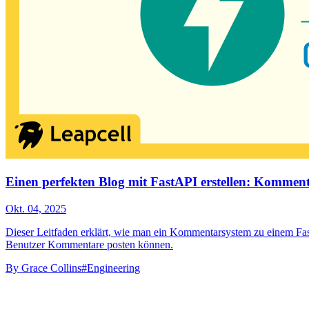
Einen perfekten Blog mit FastAPI erstellen: Kommen
Okt. 04, 2025
Dieser Leitfaden erklärt, wie man ein Kommentarsystem zu einem Fas
Benutzer Kommentare posten können.
By
Grace Collins
#Engineering