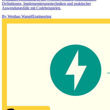
Definitionen, Implementierungstechniken und praktischer
Anwendungsfälle mit Codebeispielen.
By
Wenhao Wang
#Engineering