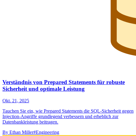
Verständnis von Prepared Statements für robuste
Sicherheit und optimale Leistung
Okt. 21, 2025
Tauchen Sie ein, wie Prepared Statements die SQL-Sicherheit gegen
Injection-Angriffe grundlegend verbessern und erheblich zur
Datenbankleistung beitragen.
By
Ethan Miller
#Engineering