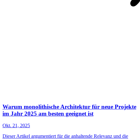
Warum monolithische Architektur für neue Projekte
im Jahr 2025 am besten geeignet ist
Okt. 21, 2025
Dieser Artikel argumentiert für die anhaltende Relevanz und die