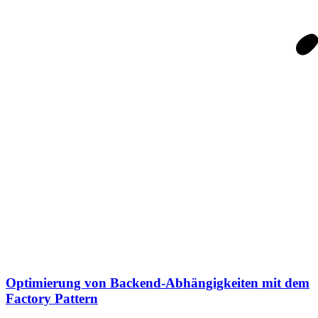
Optimierung von Backend-Abhängigkeiten mit dem
Factory Pattern