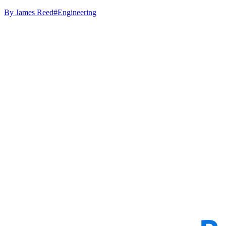
By
James Reed
#Engineering