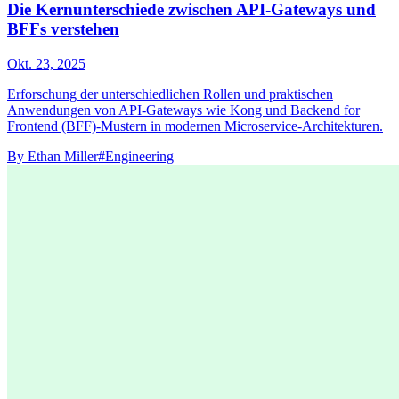
Die Kernunterschiede zwischen API-Gateways und
BFFs verstehen
Okt. 23, 2025
Erforschung der unterschiedlichen Rollen und praktischen
Anwendungen von API-Gateways wie Kong und Backend for
Frontend (BFF)-Mustern in modernen Microservice-Architekturen.
By
Ethan Miller
#Engineering